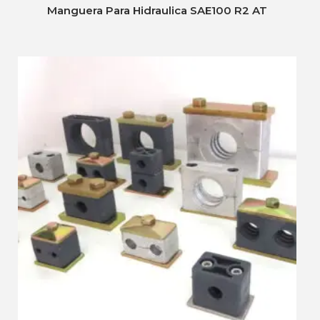
Manguera Para Hidraulica SAE100 R2 AT