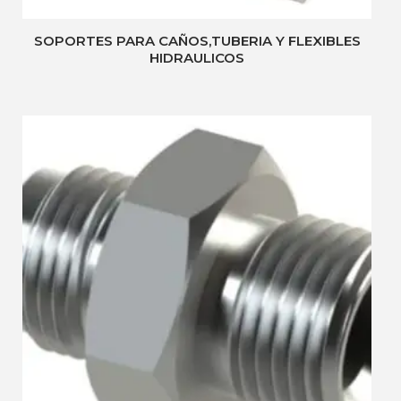
SOPORTES PARA CAÑOS,TUBERIA Y FLEXIBLES
HIDRAULICOS