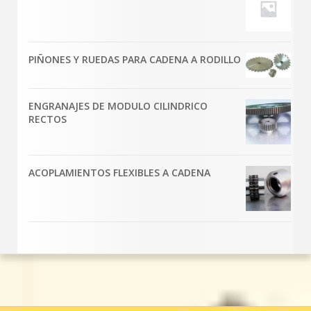
PIÑONES Y RUEDAS PARA CADENA A RODILLO
ENGRANAJES DE MODULO CILINDRICO
RECTOS
ACOPLAMIENTOS FLEXIBLES A CADENA