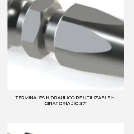
TERMINALES HIDRAULICO RE UTILIZABLE H-
GIRATORIA JIC 37º