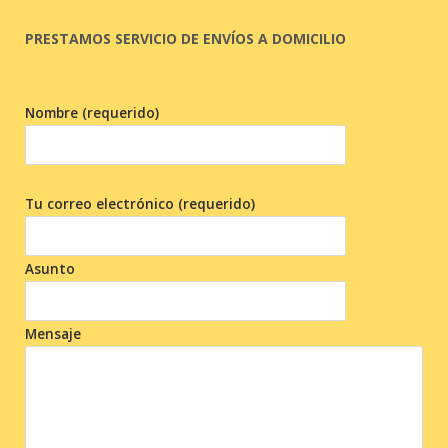
PRESTAMOS SERVICIO DE ENVÍOS A DOMICILIO
Nombre (requerido)
Tu correo electrónico (requerido)
Asunto
Mensaje