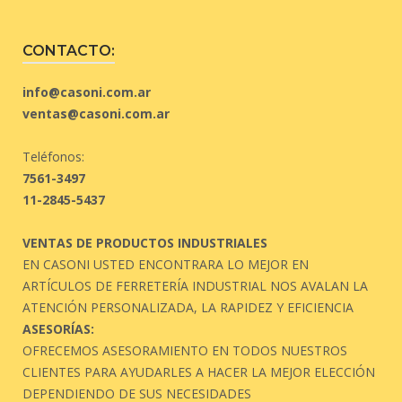
CONTACTO:
info@casoni.com.ar
ventas@casoni.com.ar
Teléfonos:
7561-3497
11-2845-5437
VENTAS DE PRODUCTOS INDUSTRIALES
EN CASONI USTED ENCONTRARA LO MEJOR EN
ARTÍCULOS DE FERRETERÍA INDUSTRIAL NOS AVALAN LA
ATENCIÓN PERSONALIZADA, LA RAPIDEZ Y EFICIENCIA
ASESORÍAS:
OFRECEMOS ASESORAMIENTO EN TODOS NUESTROS
CLIENTES PARA AYUDARLES A HACER LA MEJOR ELECCIÓN
DEPENDIENDO DE SUS NECESIDADES