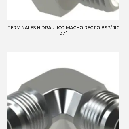
TERMINALES HIDRÁULICO MACHO RECTO BSP/ JIC
37º