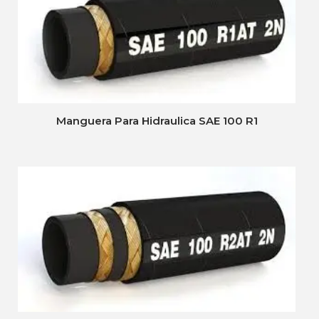
Manguera Para Hidraulica SAE 100 R1