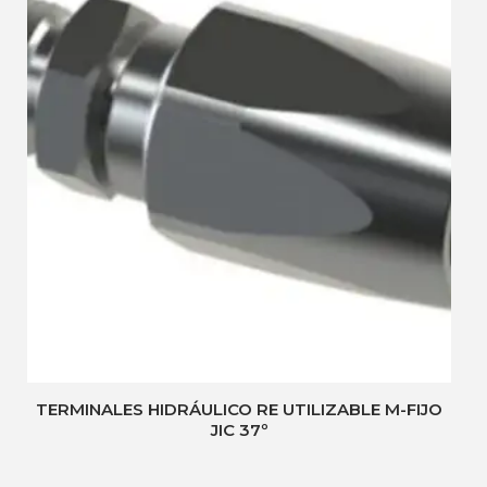
TERMINALES HIDRÁULICO RE UTILIZABLE M-FIJO
JIC 37º