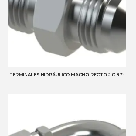
TERMINALES HIDRÁULICO MACHO RECTO JIC 37º