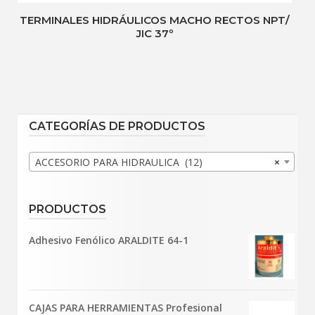
TERMINALES HIDRÁULICOS MACHO RECTOS NPT/
JIC 37º
CATEGORÍAS DE PRODUCTOS
ACCESORIO PARA HIDRAULICA (12)
×
PRODUCTOS
Adhesivo Fenólico ARALDITE 64-1
CAJAS PARA HERRAMIENTAS Profesional