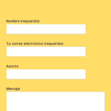
Nombre (requerido)
Tu correo electrónico (requerido)
Asunto
Mensaje