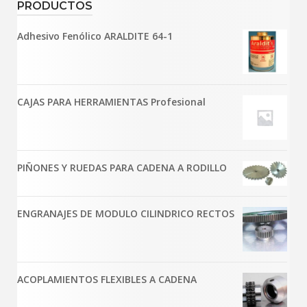
PRODUCTOS
Adhesivo Fenólico ARALDITE 64-1
CAJAS PARA HERRAMIENTAS Profesional
PIÑONES Y RUEDAS PARA CADENA A RODILLO
ENGRANAJES DE MODULO CILINDRICO RECTOS
ACOPLAMIENTOS FLEXIBLES A CADENA