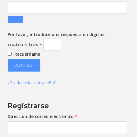
Por favor, introduce una respuesta en dígitos:
cuatro × tres =
Recuérdame
ACCESO
¿Olvidaste la contraseña?
Registrarse
Obligatorio
Dirección de correo electrónico
*