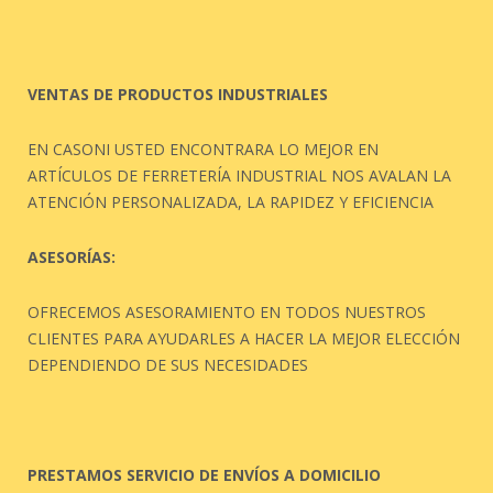
VENTAS DE PRODUCTOS INDUSTRIALES
EN CASONI USTED ENCONTRARA LO MEJOR EN
ARTÍCULOS DE FERRETERÍA INDUSTRIAL NOS AVALAN LA
ATENCIÓN PERSONALIZADA, LA RAPIDEZ Y EFICIENCIA
ASESORÍAS:
OFRECEMOS ASESORAMIENTO EN TODOS NUESTROS
CLIENTES PARA AYUDARLES A HACER LA MEJOR ELECCIÓN
DEPENDIENDO DE SUS NECESIDADES
PRESTAMOS SERVICIO DE ENVÍOS A DOMICILIO