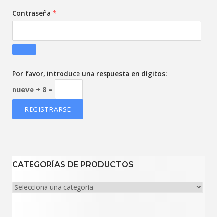
Obligatorio
Contraseña
*
Por favor, introduce una respuesta en dígitos:
nueve + 8 =
REGISTRARSE
CATEGORÍAS DE PRODUCTOS