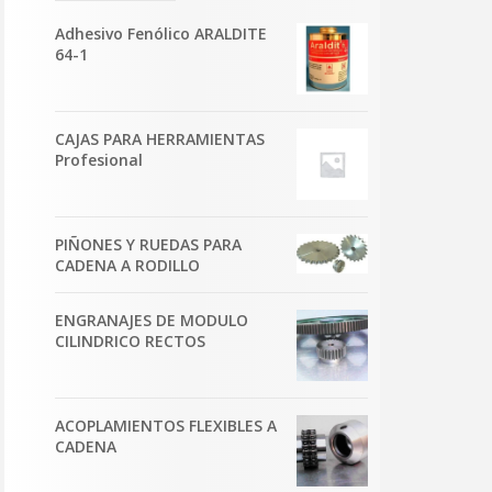
Adhesivo Fenólico ARALDITE
64-1
CAJAS PARA HERRAMIENTAS
Profesional
PIÑONES Y RUEDAS PARA
CADENA A RODILLO
ENGRANAJES DE MODULO
CILINDRICO RECTOS
ACOPLAMIENTOS FLEXIBLES A
CADENA