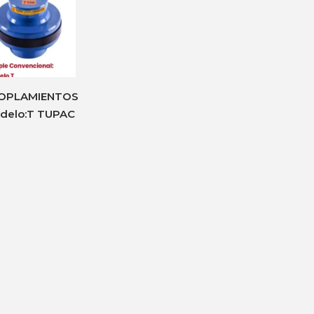
OPLAMIENTOS
delo:T TUPAC