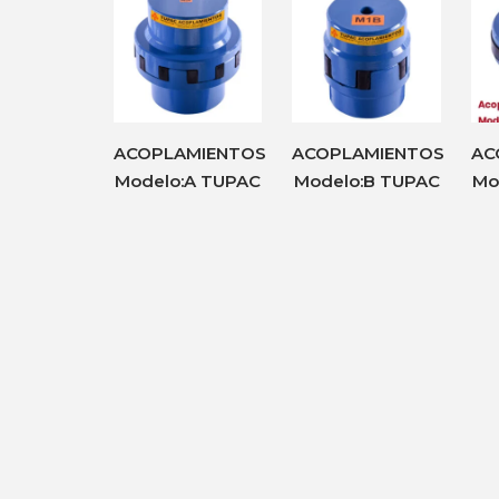
ACOPLAMIENTOS
ACOPLAMIENTOS
AC
Modelo:A TUPAC
Modelo:B TUPAC
Mo