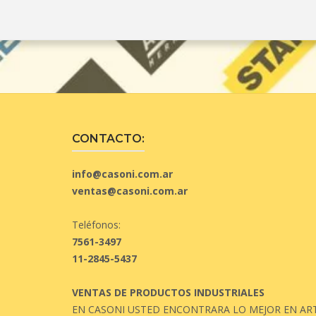
CONTACTO:
info@casoni.com.ar
ventas@casoni.com.ar
Teléfonos:
7561-3497
11-2845-5437
VENTAS DE PRODUCTOS INDUSTRIALES
EN CASONI USTED ENCONTRARA LO MEJOR EN ART