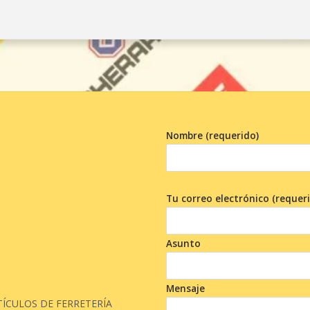
Nombre (requerido)
Tu correo electrónico (requer
Asunto
Mensaje
ÍCULOS DE FERRETERÍA