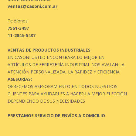
ventas@casoni.com.ar
Teléfonos:
7561-3497
11-2845-5437
VENTAS DE PRODUCTOS INDUSTRIALES
EN CASONI USTED ENCONTRARA LO MEJOR EN
ARTÍCULOS DE FERRETERÍA INDUSTRIAL NOS AVALAN LA
ATENCIÓN PERSONALIZADA, LA RAPIDEZ Y EFICIENCIA
ASESORÍAS:
OFRECEMOS ASESORAMIENTO EN TODOS NUESTROS
CLIENTES PARA AYUDARLES A HACER LA MEJOR ELECCIÓN
DEPENDIENDO DE SUS NECESIDADES
PRESTAMOS SERVICIO DE ENVÍOS A DOMICILIO