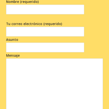
Nombre (requerido)
Tu correo electrónico (requerido)
Asunto
Mensaje