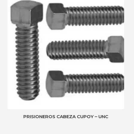
PRISIONEROS CABEZA CUPOY – UNC