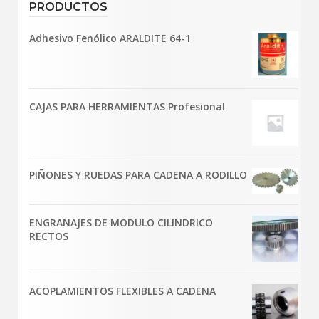
PRODUCTOS
Adhesivo Fenólico ARALDITE 64-1
CAJAS PARA HERRAMIENTAS Profesional
PIÑONES Y RUEDAS PARA CADENA A RODILLO
ENGRANAJES DE MODULO CILINDRICO
RECTOS
ACOPLAMIENTOS FLEXIBLES A CADENA