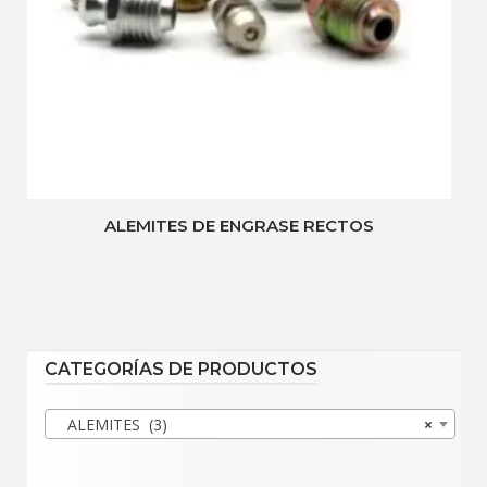
ALEMITES DE ENGRASE RECTOS
CATEGORÍAS DE PRODUCTOS
ALEMITES (3)
×