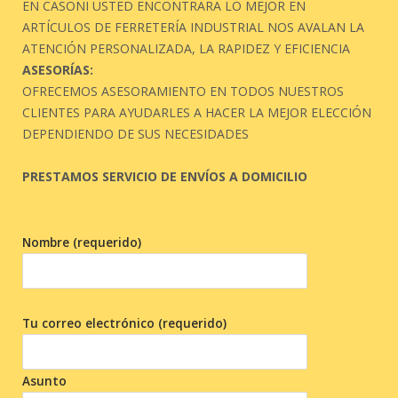
EN CASONI USTED ENCONTRARA LO MEJOR EN
ARTÍCULOS DE FERRETERÍA INDUSTRIAL NOS AVALAN LA
ATENCIÓN PERSONALIZADA, LA RAPIDEZ Y EFICIENCIA
ASESORÍAS:
OFRECEMOS ASESORAMIENTO EN TODOS NUESTROS
CLIENTES PARA AYUDARLES A HACER LA MEJOR ELECCIÓN
DEPENDIENDO DE SUS NECESIDADES
PRESTAMOS SERVICIO DE ENVÍOS A DOMICILIO
Nombre (requerido)
Tu correo electrónico (requerido)
Asunto