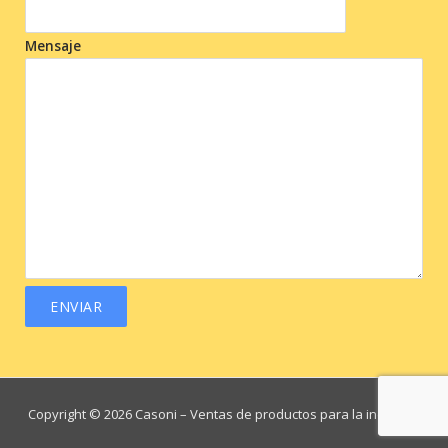
Mensaje
Copyright © 2026 Casoni
– Ventas de productos para la industria