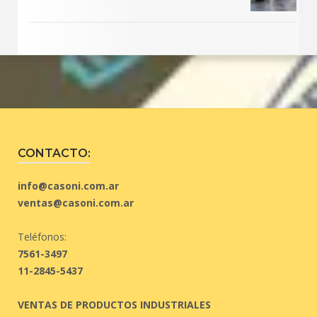
CONTACTO:
info@casoni.com.ar
ventas@casoni.com.ar
Teléfonos:
7561-3497
11-2845-5437
VENTAS DE PRODUCTOS INDUSTRIALES