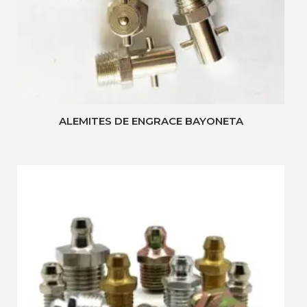
ALEMITES DE ENGRACE BAYONETA