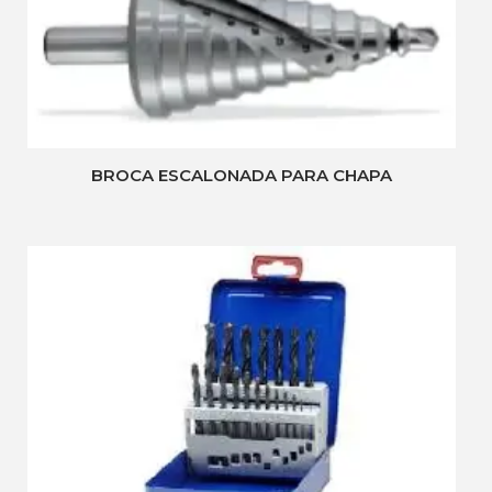
BROCA ESCALONADA PARA CHAPA