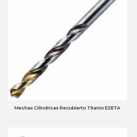
Mechas Cilíndricas Recubierto Titanio EZETA