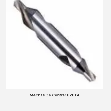
Mechas De Centrar EZETA