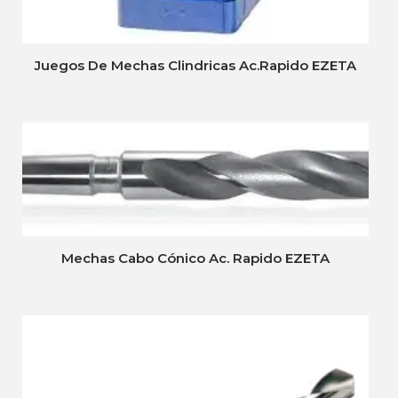
Juegos De Mechas Clindricas Ac.Rapido EZETA
Mechas Cabo Cónico Ac. Rapido EZETA