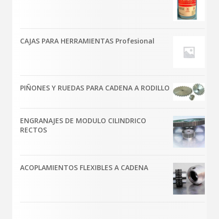
CAJAS PARA HERRAMIENTAS Profesional
PIÑONES Y RUEDAS PARA CADENA A RODILLO
ENGRANAJES DE MODULO CILINDRICO
RECTOS
ACOPLAMIENTOS FLEXIBLES A CADENA