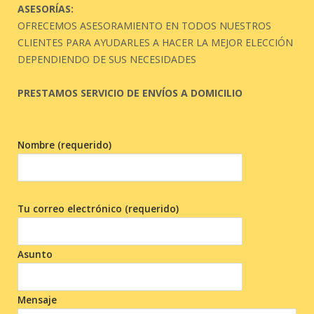
ASESORÍAS:
OFRECEMOS ASESORAMIENTO EN TODOS NUESTROS
CLIENTES PARA AYUDARLES A HACER LA MEJOR ELECCIÓN
DEPENDIENDO DE SUS NECESIDADES
PRESTAMOS SERVICIO DE ENVÍOS A DOMICILIO
Nombre (requerido)
Tu correo electrónico (requerido)
Asunto
Mensaje