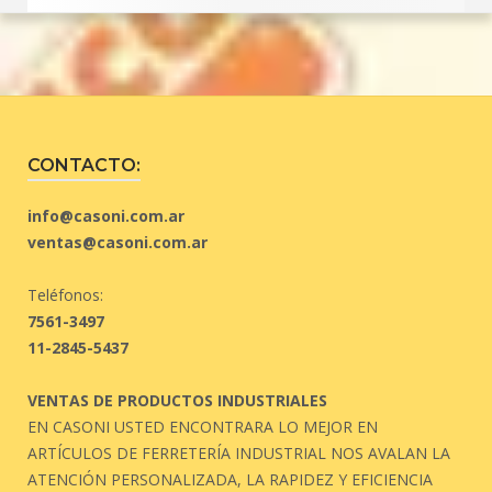
CONTACTO:
info@casoni.com.ar
ventas@casoni.com.ar
Teléfonos:
7561-3497
11-2845-5437
VENTAS DE PRODUCTOS INDUSTRIALES
EN CASONI USTED ENCONTRARA LO MEJOR EN
ARTÍCULOS DE FERRETERÍA INDUSTRIAL NOS AVALAN LA
ATENCIÓN PERSONALIZADA, LA RAPIDEZ Y EFICIENCIA