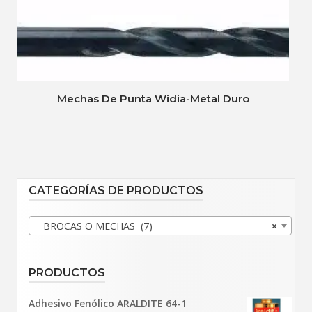
Mechas De Punta Widia-Metal Duro
CATEGORÍAS DE PRODUCTOS
BROCAS O MECHAS (7)
×
PRODUCTOS
Adhesivo Fenólico ARALDITE 64-1