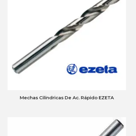
Mechas Cilíndricas De Ac. Rápido EZETA