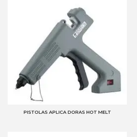
PISTOLAS APLICA DORAS HOT MELT