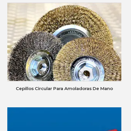
Cepillos Circular Para Amoladoras De Mano