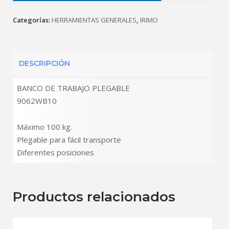
Categorías:
HERRAMIENTAS GENERALES
,
IRIMO
DESCRIPCIÓN
BANCO DE TRABAJO PLEGABLE
9062WB10
Máximo 100 kg.
Plegable para fácil transporte
Diferentes posiciones
Productos relacionados