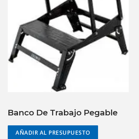
Banco De Trabajo Pegable
AÑADIR AL PRESUPUESTO