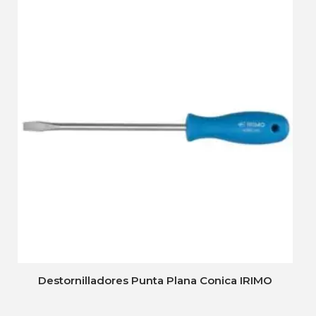
Destornilladores Punta Plana Conica IRIMO