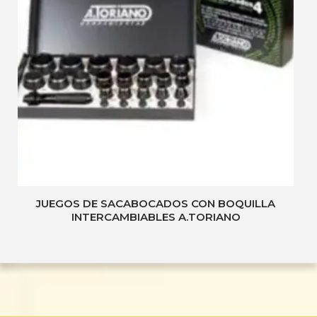
JUEGOS DE SACABOCADOS CON BOQUILLA
INTERCAMBIABLES A.TORIANO