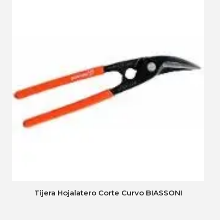
Tijera Hojalatero Corte Curvo BIASSONI