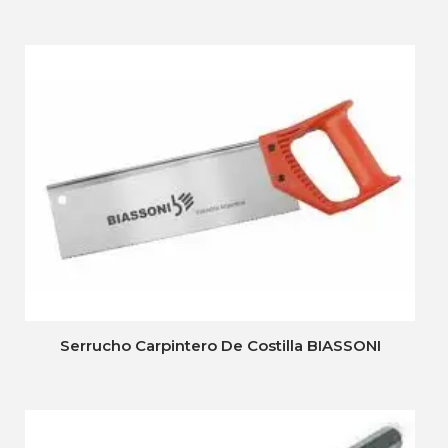
Serrucho Carpintero De Costilla BIASSONI