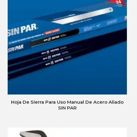
Hoja De Sierra Para Uso Manual De Acero Aliado
SIN PAR