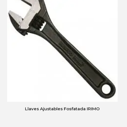
Llaves Ajustables Fosfatada IRIMO