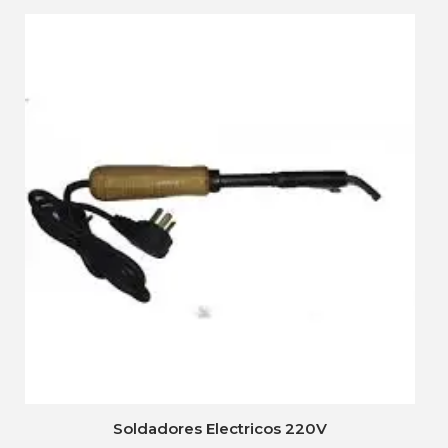
Soldadores Electricos 220V