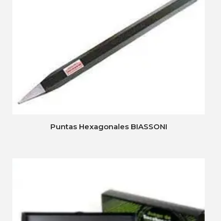
Puntas Hexagonales BIASSONI