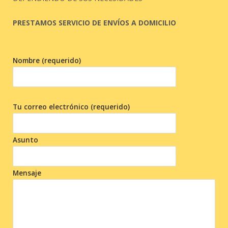
PRESTAMOS SERVICIO DE ENVÍOS A DOMICILIO
Nombre (requerido)
Tu correo electrónico (requerido)
Asunto
Mensaje