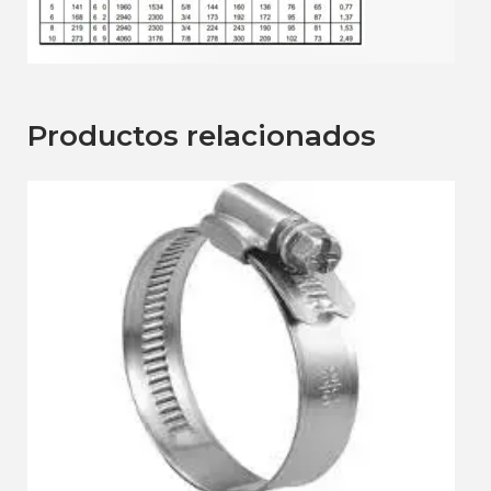
Productos relacionados