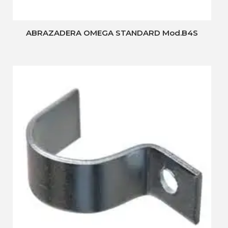
ABRAZADERA OMEGA STANDARD Mod.B4S