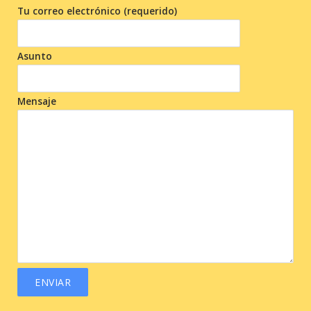
Tu correo electrónico (requerido)
Asunto
Mensaje