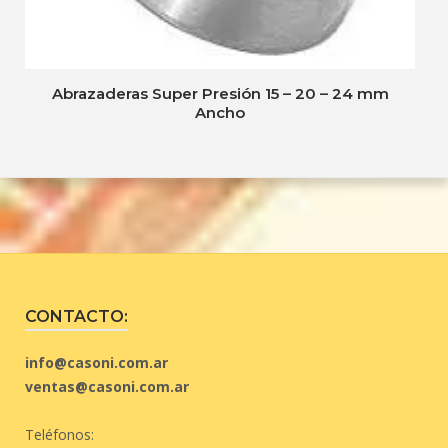
Abrazaderas Super Presión 15 – 20 – 24 mm
Ancho
CONTACTO:
info@casoni.com.ar
ventas@casoni.com.ar
Teléfonos: