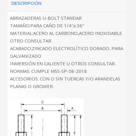
DESCRIPCIÓN
ABRAZADERAS U-BOLT STANDAR
TAMAÑO:PARA CAÑO DE 1/4″a 36″
MATERIAL:ACERO AL CARBONO,ACERO INOXIDABLE
OTRO CONSULTAR
ACABADO:ZINCADO ELECTROLÍTICO DORADO. PARA
GALVANIZADO
INMERSIÓN EN CALIENTE U OTROS CONSULTAR.
NORMAS: CUMPLE MSS-SP-58-2018
ACCESORIOS: CON O SIN TUERCAS Y/O ARANDELAS
PLANAS O GROWER.