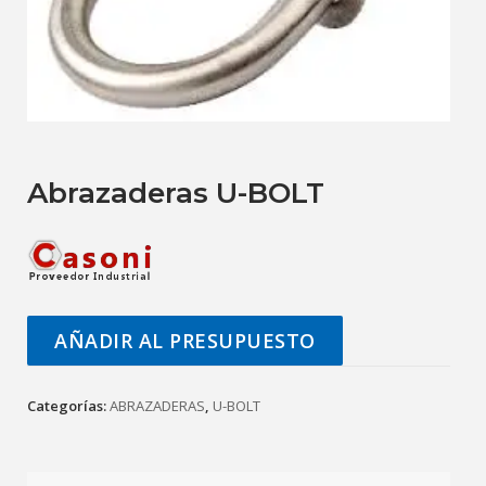
Abrazaderas U-BOLT
AÑADIR AL PRESUPUESTO
Categorías:
ABRAZADERAS
,
U-BOLT