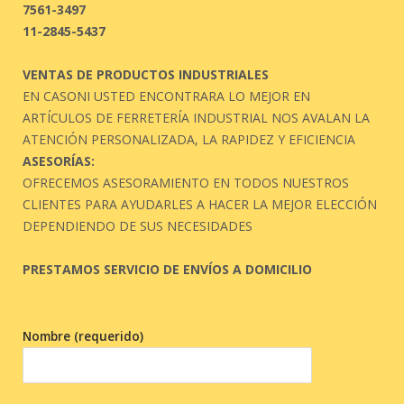
7561-3497
11-2845-5437
VENTAS DE PRODUCTOS INDUSTRIALES
EN CASONI USTED ENCONTRARA LO MEJOR EN
ARTÍCULOS DE FERRETERÍA INDUSTRIAL NOS AVALAN LA
ATENCIÓN PERSONALIZADA, LA RAPIDEZ Y EFICIENCIA
ASESORÍAS:
OFRECEMOS ASESORAMIENTO EN TODOS NUESTROS
CLIENTES PARA AYUDARLES A HACER LA MEJOR ELECCIÓN
DEPENDIENDO DE SUS NECESIDADES
PRESTAMOS SERVICIO DE ENVÍOS A DOMICILIO
Nombre (requerido)