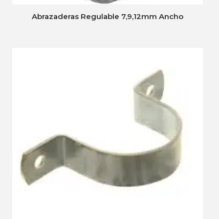
Abrazaderas Regulable 7,9,12mm Ancho