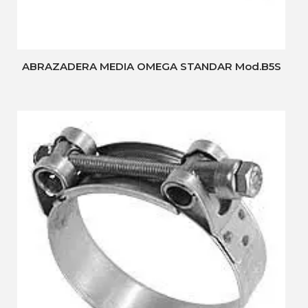
ABRAZADERA MEDIA OMEGA STANDAR Mod.B5S