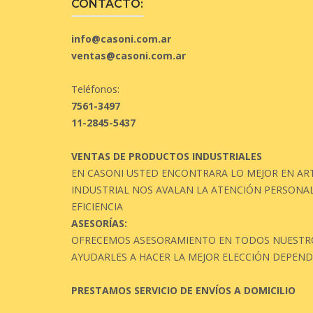
CONTACTO:
info@casoni.com.ar
ventas@casoni.com.ar
Teléfonos:
7561-3497
11-2845-5437
VENTAS DE PRODUCTOS INDUSTRIALES
EN CASONI USTED ENCONTRARA LO MEJOR EN ART
INDUSTRIAL NOS AVALAN LA ATENCIÓN PERSONAL
EFICIENCIA
ASESORÍAS:
OFRECEMOS ASESORAMIENTO EN TODOS NUESTRO
AYUDARLES A HACER LA MEJOR ELECCIÓN DEPEND
PRESTAMOS SERVICIO DE ENVÍOS A DOMICILIO