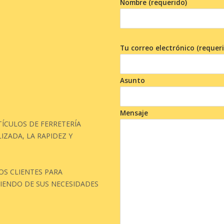
Nombre (requerido)
Tu correo electrónico (requer
Asunto
Mensaje
ÍCULOS DE FERRETERÍA
IZADA, LA RAPIDEZ Y
S CLIENTES PARA
IENDO DE SUS NECESIDADES