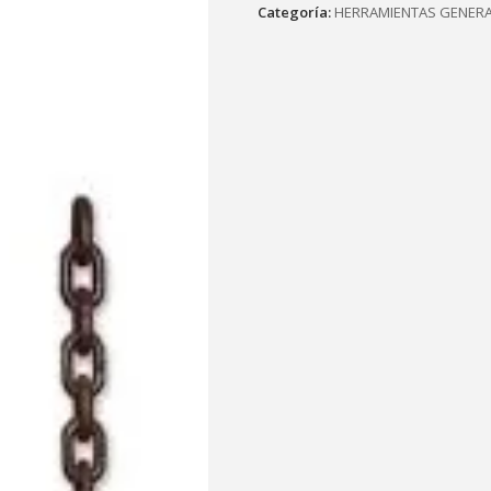
Categoría:
HERRAMIENTAS GENER