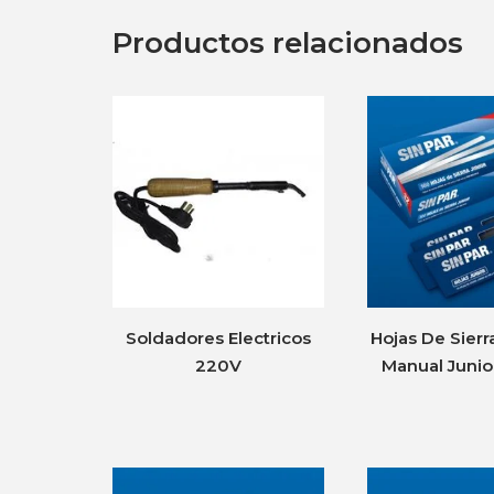
Productos relacionados
Soldadores Electricos
Hojas De Sierr
220V
Manual Junio