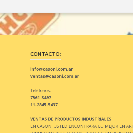
CONTACTO:
info@casoni.com.ar
ventas@casoni.com.ar
Teléfonos:
7561-3497
11-2845-5437
VENTAS DE PRODUCTOS INDUSTRIALES
EN CASONI USTED ENCONTRARA LO MEJOR EN ART