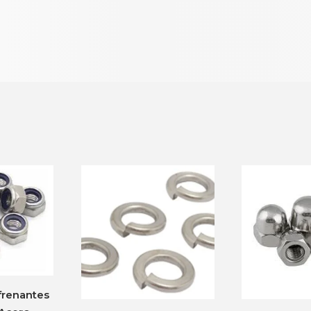
frenantes