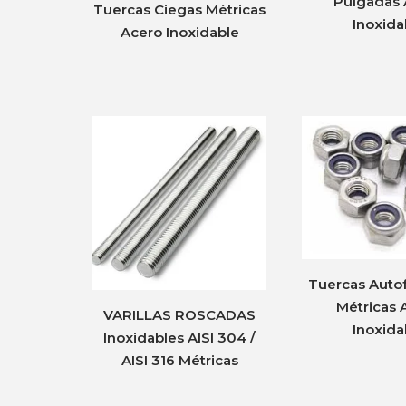
Pulgadas 
Tuercas Ciegas Métricas
Inoxida
Acero Inoxidable
Tuercas Auto
Métricas 
VARILLAS ROSCADAS
Inoxida
Inoxidables AISI 304 /
AISI 316 Métricas