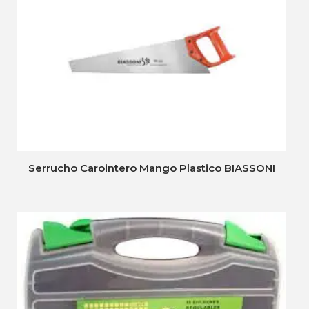
Serrucho Carointero Mango Plastico BIASSONI