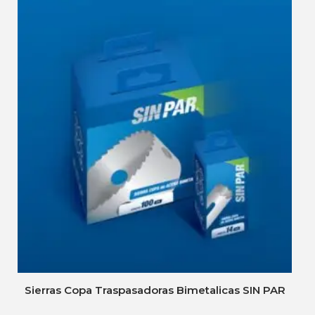
Sierras Copa Traspasadoras Bimetalicas SIN PAR