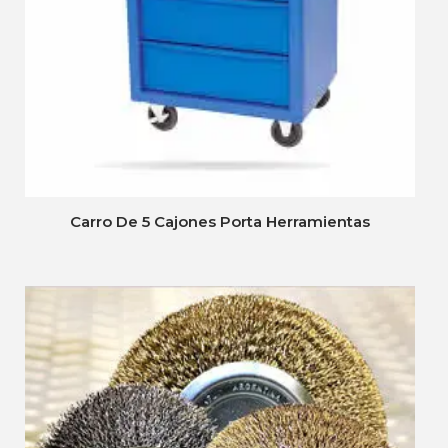
Carro De 5 Cajones Porta Herramientas