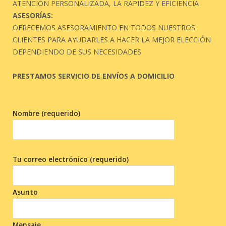
ATENCIÓN PERSONALIZADA, LA RAPIDEZ Y EFICIENCIA
ASESORÍAS:
OFRECEMOS ASESORAMIENTO EN TODOS NUESTROS
CLIENTES PARA AYUDARLES A HACER LA MEJOR ELECCIÓN
DEPENDIENDO DE SUS NECESIDADES
PRESTAMOS SERVICIO DE ENVÍOS A DOMICILIO
Nombre (requerido)
Tu correo electrónico (requerido)
Asunto
Mensaje