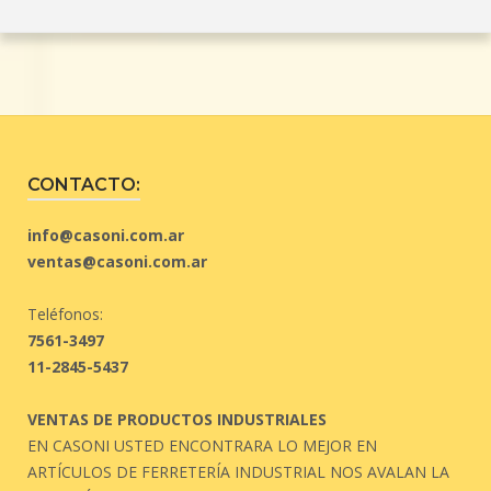
CONTACTO:
info@casoni.com.ar
ventas@casoni.com.ar
Teléfonos:
7561-3497
11-2845-5437
VENTAS DE PRODUCTOS INDUSTRIALES
EN CASONI USTED ENCONTRARA LO MEJOR EN
ARTÍCULOS DE FERRETERÍA INDUSTRIAL NOS AVALAN LA