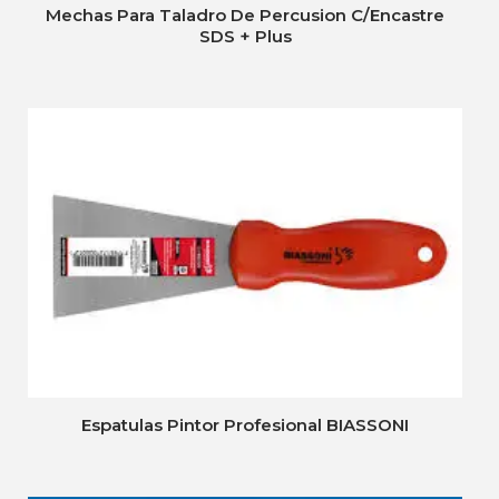
Mechas Para Taladro De Percusion C/Encastre
SDS + Plus
Espatulas Pintor Profesional BIASSONI