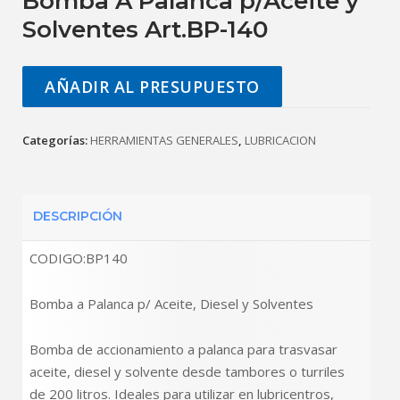
Bomba A Palanca p/Aceite y
Solventes Art.BP-140
AÑADIR AL PRESUPUESTO
Categorías:
HERRAMIENTAS GENERALES
,
LUBRICACION
DESCRIPCIÓN
CODIGO:BP140
Bomba a Palanca p/ Aceite, Diesel y Solventes
Bomba de accionamiento a palanca para trasvasar
aceite, diesel y solvente desde tambores o turriles
de 200 litros. Ideales para utilizar en lubricentros,