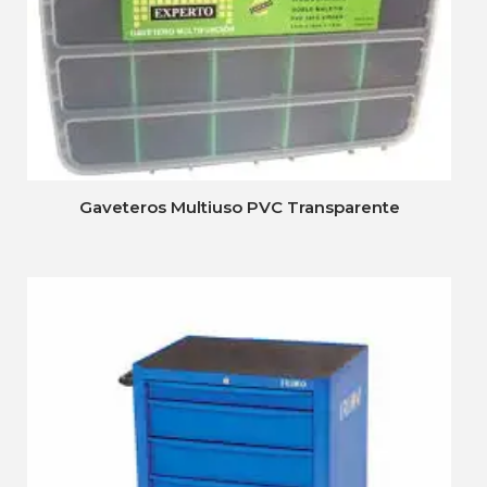
Gaveteros Multiuso PVC Transparente