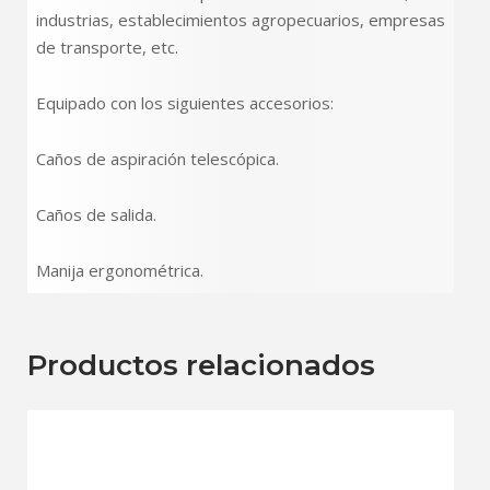
industrias, establecimientos agropecuarios, empresas
de transporte, etc.
Equipado con los siguientes accesorios:
Caños de aspiración telescópica.
Caños de salida.
Manija ergonométrica.
Productos relacionados