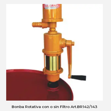
Bonba Rotativa con o sin Filtro Art.BR142/143