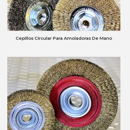
Cepillos Circular Para Amoladoras De Mano