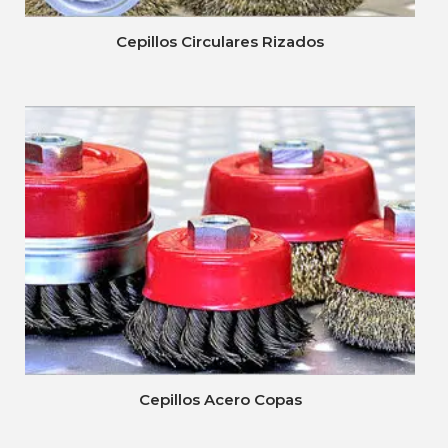
Cepillos Circulares Rizados
Cepillos Acero Copas