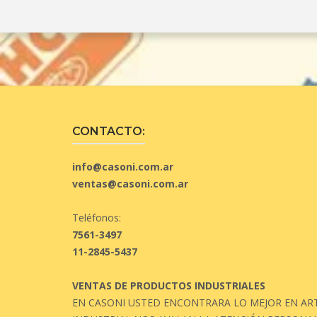
CONTACTO:
info@casoni.com.ar
ventas@casoni.com.ar
Teléfonos:
7561-3497
11-2845-5437
VENTAS DE PRODUCTOS INDUSTRIALES
EN CASONI USTED ENCONTRARA LO MEJOR EN ART