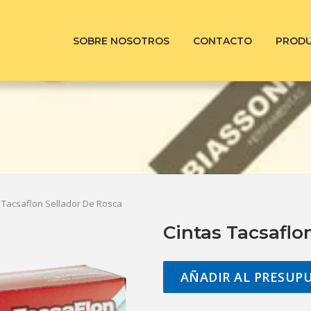
SOBRE NOSOTROS
CONTACTO
PROD
s Tacsaflon Sellador De Rosca
Cintas Tacsaflo
AÑADIR AL PRESUP