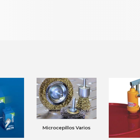
Microcepillos Varios