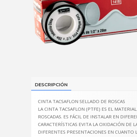
DESCRIPCIÓN
CINTA TACSAFLON SELLADO DE ROSCAS
LA CINTA TACSAFLON (PTFE) ES EL MATERIA
ROSCADAS. ES FÁCIL DE INSTALAR EN DIFER
CARACTERÍSTICAS EVITA LA OXIDACIÓN DE 
DIFERENTES PRESENTACIONES EN CUANTO L