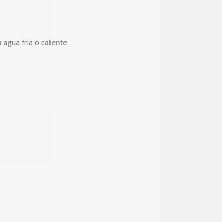
 agua fría o caliente