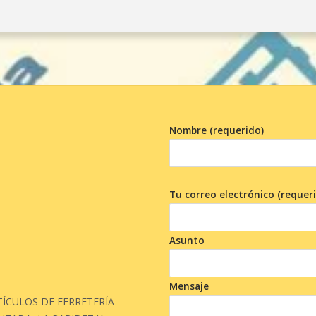
Nombre (requerido)
Tu correo electrónico (requer
Asunto
Mensaje
ÍCULOS DE FERRETERÍA