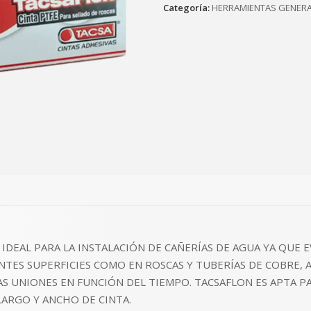
Categoría:
HERRAMIENTAS GENER
L IDEAL PARA LA INSTALACIÓN DE CAÑERÍAS DE AGUA YA QUE
ENTES SUPERFICIES COMO EN ROSCAS Y TUBERÍAS DE COBRE, 
LAS UNIONES EN FUNCIÓN DEL TIEMPO. TACSAFLON ES APTA P
ARGO Y ANCHO DE CINTA.