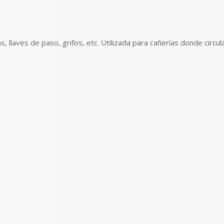
llaves de paso, grifos, etc. Utilizada para cañerías donde circula