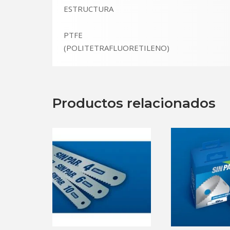
ESTRUCTURA
PTFE
(POLITETRAFLUORETILENO)
Productos relacionados