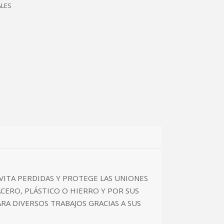
ALES
 EVITA PERDIDAS Y PROTEGE LAS UNIONES
ACERO, PLÁSTICO O HIERRO Y POR SUS
ARA DIVERSOS TRABAJOS GRACIAS A SUS