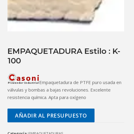
EMPAQUETADURA Estilo : K-
100
Empaquetadura de PTFE puro usada en
válvulas y bombas a bajas revoluciones. Excelente
resistencia química. Apta para oxígeno
AÑADIR AL PRESUPUESTO
Categoría:
EMPAQUETADURAS