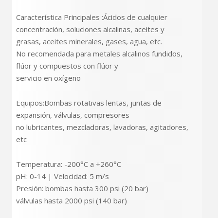
Característica Principales :Ácidos de cualquier
concentración, soluciones alcalinas, aceites y
grasas, aceites minerales, gases, agua, etc.
No recomendada para metales alcalinos fundidos,
flúor y compuestos con flúor y
servicio en oxígeno
Equipos:Bombas rotativas lentas, juntas de
expansión, válvulas, compresores
no lubricantes, mezcladoras, lavadoras, agitadores,
etc
Temperatura: -200°C a +260°C
pH: 0-14 | Velocidad: 5 m/s
Presión: bombas hasta 300 psi (20 bar)
válvulas hasta 2000 psi (140 bar)