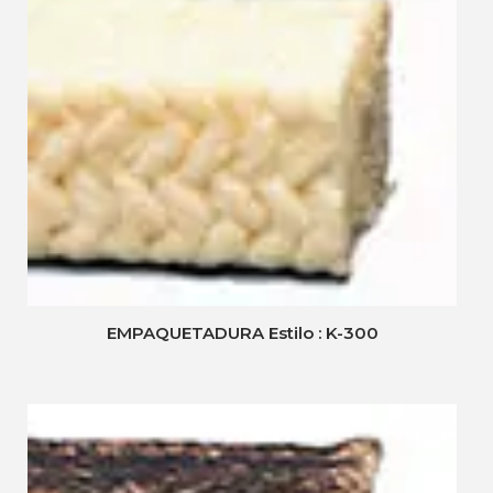
EMPAQUETADURA Estilo : K-300