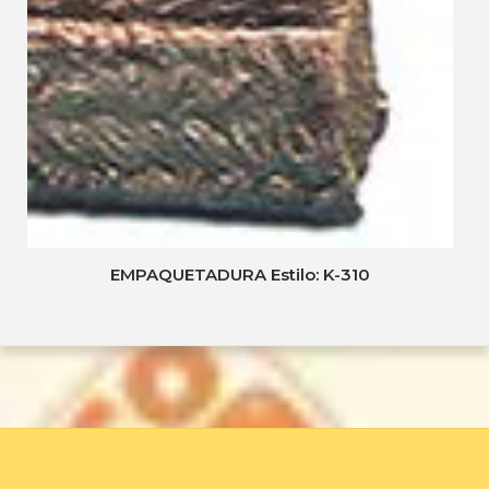
EMPAQUETADURA Estilo: K-310