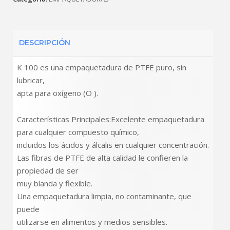
DESCRIPCIÓN
K 100 es una empaquetadura de PTFE puro, sin
lubricar,
apta para oxígeno (O ).
Características Principales:Excelente empaquetadura
para cualquier compuesto químico,
incluidos los ácidos y álcalis en cualquier concentración.
Las fibras de PTFE de alta calidad le confieren la
propiedad de ser
muy blanda y flexible.
Una empaquetadura limpia, no contaminante, que
puede
utilizarse en alimentos y medios sensibles.