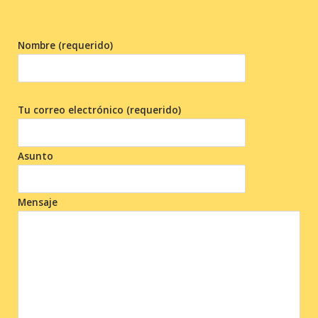
Nombre (requerido)
Tu correo electrónico (requerido)
Asunto
Mensaje