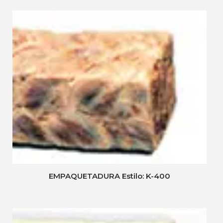
EMPAQUETADURA Estilo: K-400