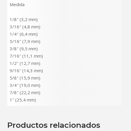
Medida
1/8″ (3,2 mm)
3/16″ (4,8 mm)
1/4″ (6,4 mm)
5/16″ (7,9 mm)
3/8″ (9,5 mm)
7/16″ (11,1 mm)
1/2″ (12,7 mm)
9/16″ (14,3 mm)
5/8″ (15,9 mm)
3/4″ (19,0 mm)
7/8″ (22,2 mm)
1″ (25,4 mm)
Productos relacionados