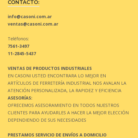
CONTACTO:
info@casoni.com.ar
ventas@casoni.com.ar
Teléfonos:
7561-3497
11-2845-5437
VENTAS DE PRODUCTOS INDUSTRIALES
EN CASONI USTED ENCONTRARA LO MEJOR EN
ARTÍCULOS DE FERRETERÍA INDUSTRIAL NOS AVALAN LA
ATENCIÓN PERSONALIZADA, LA RAPIDEZ Y EFICIENCIA
ASESORÍAS:
OFRECEMOS ASESORAMIENTO EN TODOS NUESTROS
CLIENTES PARA AYUDARLES A HACER LA MEJOR ELECCIÓN
DEPENDIENDO DE SUS NECESIDADES
PRESTAMOS SERVICIO DE ENVÍOS A DOMICILIO