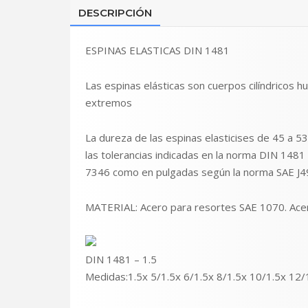
DESCRIPCIÓN
ESPINAS ELASTICAS DIN 1481
Las espinas elásticas son cuerpos cilíndricos 
extremos
La dureza de las espinas elasticises de 45 a 
las tolerancias indicadas en la norma DIN 148
7346 como en pulgadas según la norma SAE J49
MATERIAL: Acero para resortes SAE 1070. Acer
DIN 1481 – 1.5
Medidas:1.5x 5/1.5x 6/1.5x 8/1.5x 10/1.5x 12/