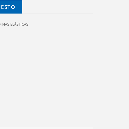
UESTO
PINAS ELÁSTICAS