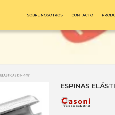
SOBRE NOSOTROS
CONTACTO
PROD
 ELÁSTICAS DIN-1481
ESPINAS ELÁSTI