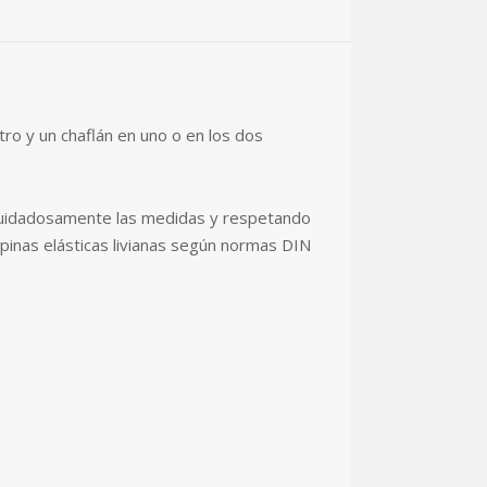
tro y un chaflán en uno o en los dos
o cuidadosamente las medidas y respetando
pinas elásticas livianas según normas DIN