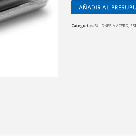
AÑADIR AL PRESUP
Categorías:
BULONERIA ACERO
,
ES