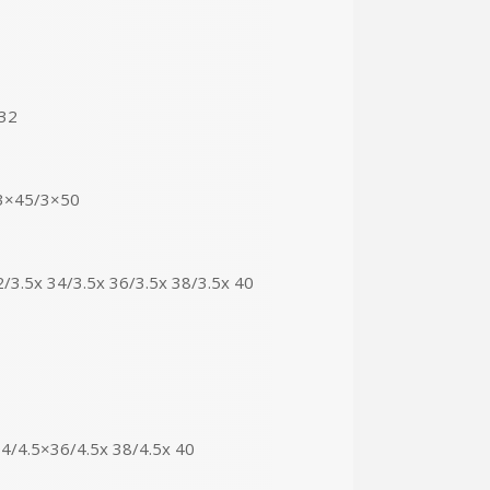
 32
3×45/3×50
/3.5x 34/3.5x 36/3.5x 38/3.5x 40
34/4.5×36/4.5x 38/4.5x 40