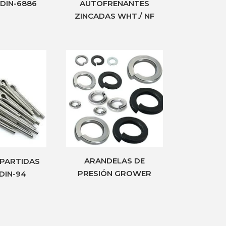
 DIN-6886
AUTOFRENANTES
ZINCADAS WHT./ NF
ARANDELAS DE
 PARTIDAS
PRESIÓN GROWER
DIN-94