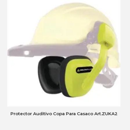
Protector Auditivo Copa Para Casaco Art.ZUKA2