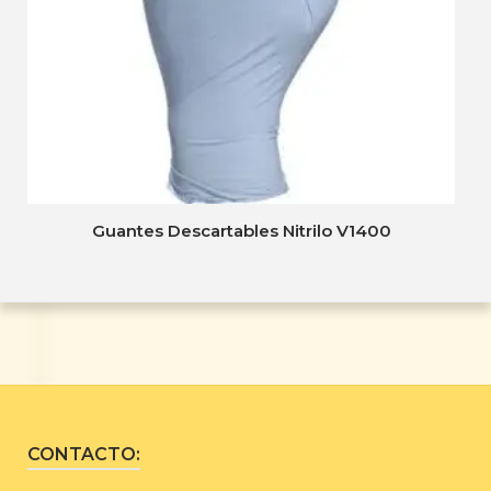
Guantes Descartables Nitrilo V1400
CONTACTO: