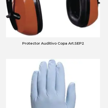
Protector Auditivo Copa Art.SEP2