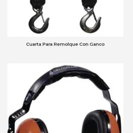
Cuarta Para Remolque Con Ganco