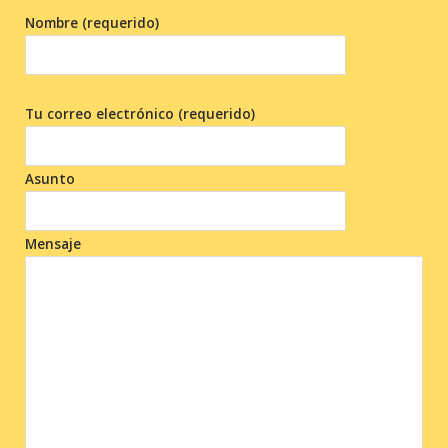
Nombre (requerido)
Tu correo electrónico (requerido)
Asunto
Mensaje