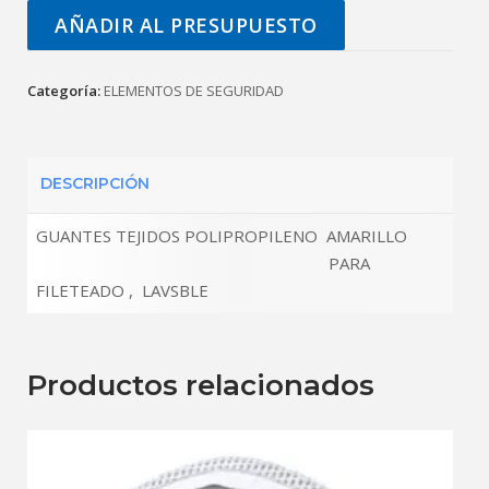
AÑADIR AL PRESUPUESTO
Categoría:
ELEMENTOS DE SEGURIDAD
DESCRIPCIÓN
GUANTES TEJIDOS POLIPROPILENO AMARILLO
PARA
FILETEADO , LAVSBLE
Productos relacionados