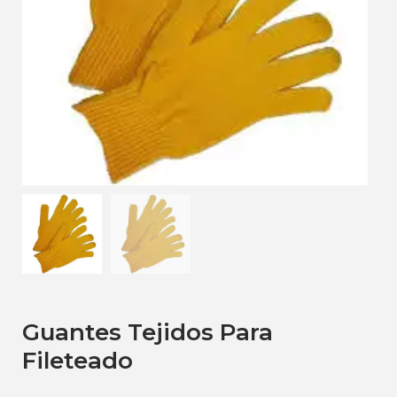
Guantes Tejidos Para
Fileteado