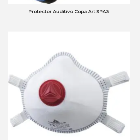
Protector Auditivo Copa Art.SPA3