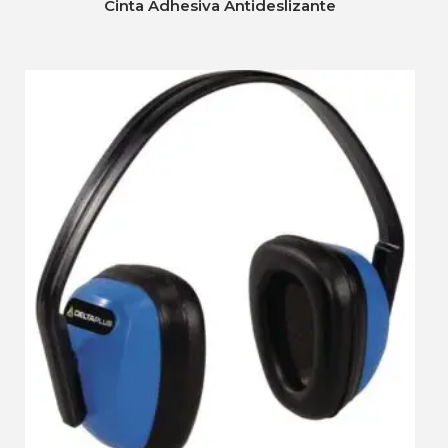
Cinta Adhesiva Antideslizante