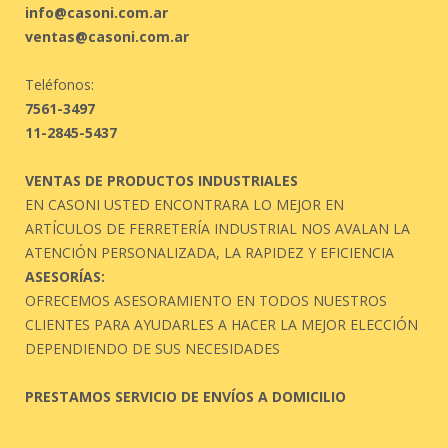
info@casoni.com.ar
ventas@casoni.com.ar
Teléfonos:
7561-3497
11-2845-5437
VENTAS DE PRODUCTOS INDUSTRIALES
EN CASONI USTED ENCONTRARA LO MEJOR EN
ARTÍCULOS DE FERRETERÍA INDUSTRIAL NOS AVALAN LA
ATENCIÓN PERSONALIZADA, LA RAPIDEZ Y EFICIENCIA
ASESORÍAS:
OFRECEMOS ASESORAMIENTO EN TODOS NUESTROS
CLIENTES PARA AYUDARLES A HACER LA MEJOR ELECCIÓN
DEPENDIENDO DE SUS NECESIDADES
PRESTAMOS SERVICIO DE ENVÍOS A DOMICILIO