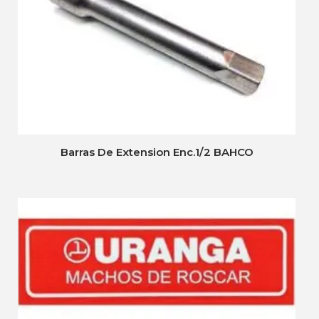
Barras De Extension Enc.1/2 BAHCO