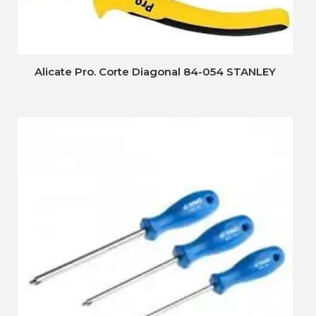
Alicate Pro. Corte Diagonal 84-054 STANLEY