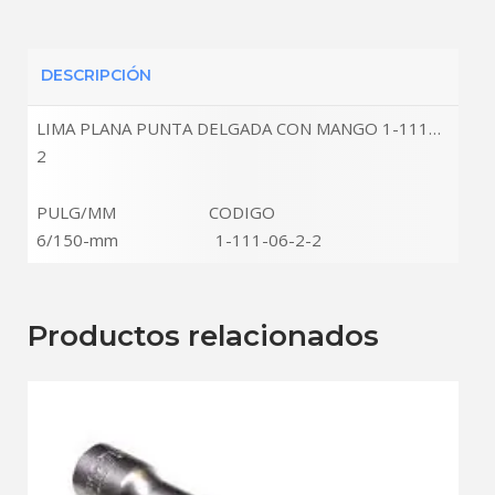
DESCRIPCIÓN
LIMA PLANA PUNTA DELGADA CON MANGO 1-111…
2
PULG/MM CODIGO
6/150-mm 1-111-06-2-2
Productos relacionados