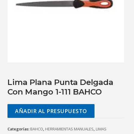
Lima Plana Punta Delgada
Con Mango 1-111 BAHCO
AÑADIR AL PRESUPUESTO
Categorías:
BAHCO
,
HERRAMIENTAS MANUALES
,
LIMAS