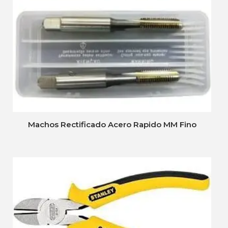
Machos Rectificado Acero Rapido MM Fino