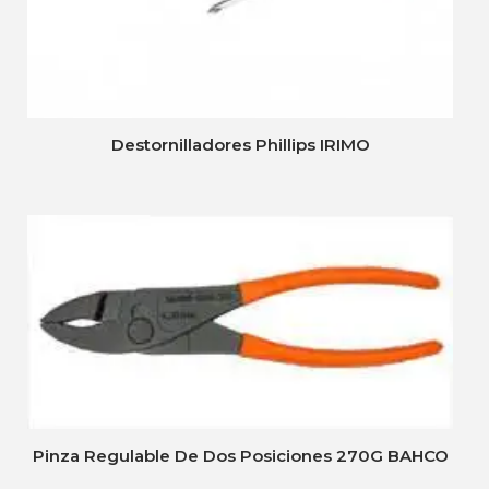
Destornilladores Phillips IRIMO
Pinza Regulable De Dos Posiciones 270G BAHCO