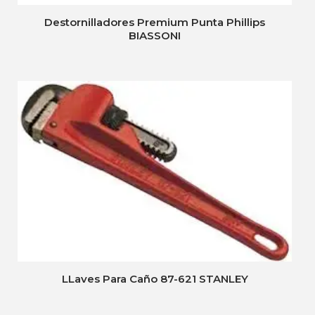
Destornilladores Premium Punta Phillips
BIASSONI
LLaves Para Caño 87-621 STANLEY