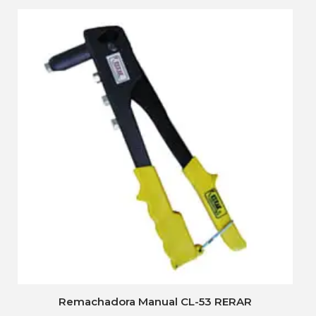
Remachadora Manual CL-53 RERAR