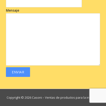
Mensaje
Copyright © 2026 Casoni
– Ventas de productos para la industria