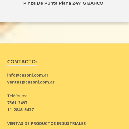
Pinza De Punta Plana 2471G BAHCO
CONTACTO:
info@casoni.com.ar
ventas@casoni.com.ar
Teléfonos:
7561-3497
11-2845-5437
VENTAS DE PRODUCTOS INDUSTRIALES