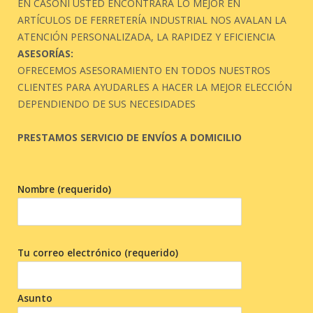
EN CASONI USTED ENCONTRARA LO MEJOR EN
ARTÍCULOS DE FERRETERÍA INDUSTRIAL NOS AVALAN LA
ATENCIÓN PERSONALIZADA, LA RAPIDEZ Y EFICIENCIA
ASESORÍAS:
OFRECEMOS ASESORAMIENTO EN TODOS NUESTROS
CLIENTES PARA AYUDARLES A HACER LA MEJOR ELECCIÓN
DEPENDIENDO DE SUS NECESIDADES
PRESTAMOS SERVICIO DE ENVÍOS A DOMICILIO
Nombre (requerido)
Tu correo electrónico (requerido)
Asunto