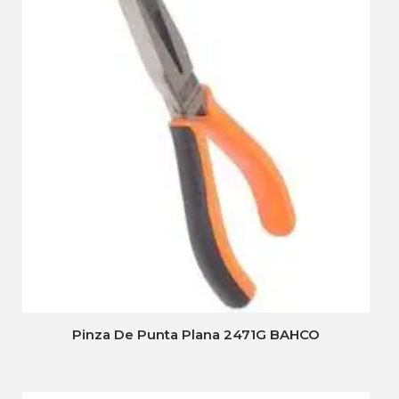
Pinza De Punta Plana 2471G BAHCO