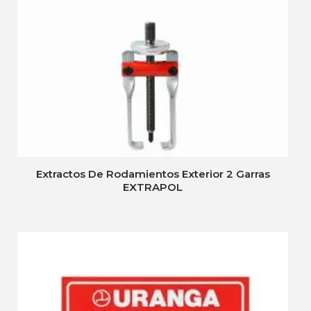
Extractos De Rodamientos Exterior 2 Garras
EXTRAPOL