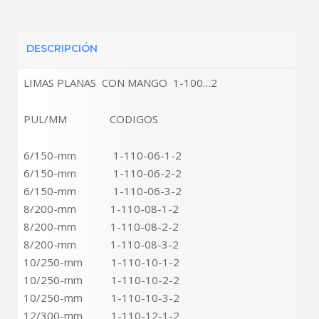
DESCRIPCIÓN
LIMAS PLANAS CON MANGO 1-100…2
PUL/MM CODIGOS
6/150-mm 1-110-06-1-2
6/150-mm 1-110-06-2-2
6/150-mm 1-110-06-3-2
8/200-mm 1-110-08-1-2
8/200-mm 1-110-08-2-2
8/200-mm 1-110-08-3-2
10/250-mm 1-110-10-1-2
10/250-mm 1-110-10-2-2
10/250-mm 1-110-10-3-2
12/300-mm 1-110-12-1-2