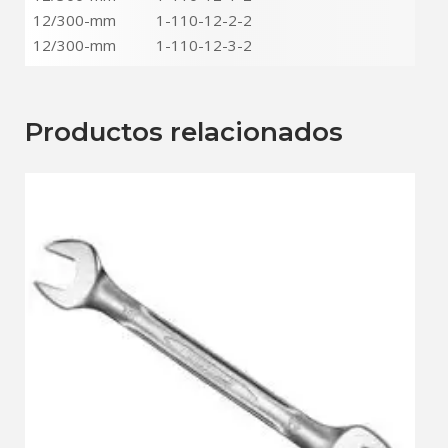
12/300-mm 1-110-12-2-2
12/300-mm 1-110-12-3-2
Productos relacionados