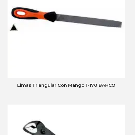
Limas Triangular Con Mango 1-170 BAHCO