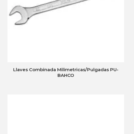
Llaves Combinada Milimetricas/Pulgadas PU-
BAHCO