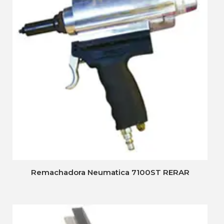
Remachadora Neumatica 7100ST RERAR