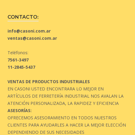
CONTACTO:
info@casoni.com.ar
ventas@casoni.com.ar
Teléfonos:
7561-3497
11-2845-5437
VENTAS DE PRODUCTOS INDUSTRIALES
EN CASONI USTED ENCONTRARA LO MEJOR EN
ARTÍCULOS DE FERRETERÍA INDUSTRIAL NOS AVALAN LA
ATENCIÓN PERSONALIZADA, LA RAPIDEZ Y EFICIENCIA
ASESORÍAS:
OFRECEMOS ASESORAMIENTO EN TODOS NUESTROS
CLIENTES PARA AYUDARLES A HACER LA MEJOR ELECCIÓN
DEPENDIENDO DE SUS NECESIDADES