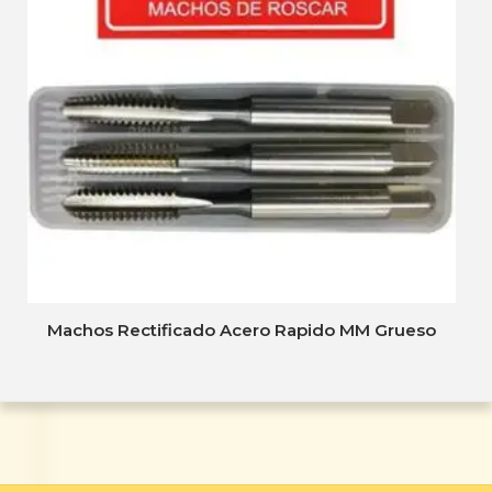
Machos Rectificado Acero Rapido MM Grueso