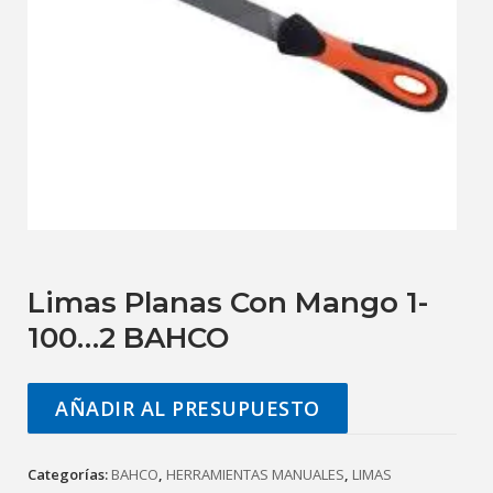
Limas Planas Con Mango 1-
100…2 BAHCO
AÑADIR AL PRESUPUESTO
Categorías:
BAHCO
,
HERRAMIENTAS MANUALES
,
LIMAS