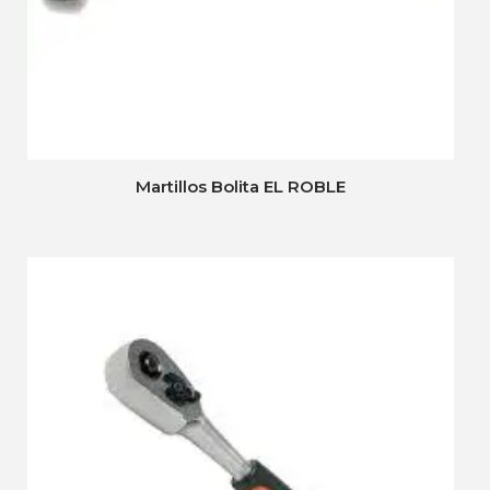
Martillos Bolita EL ROBLE