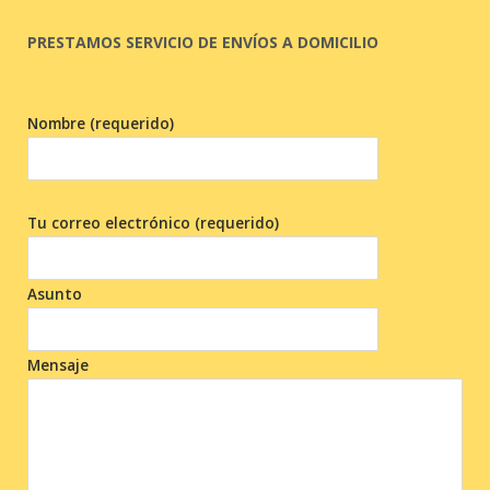
PRESTAMOS SERVICIO DE ENVÍOS A DOMICILIO
Nombre (requerido)
Tu correo electrónico (requerido)
Asunto
Mensaje