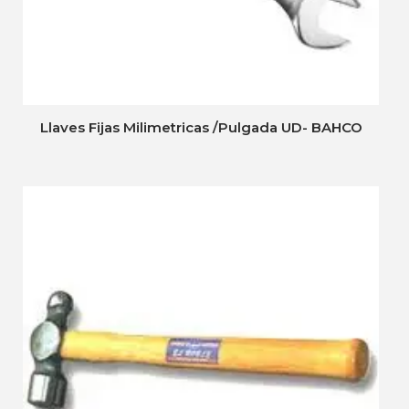
Llaves Fijas Milimetricas /Pulgada UD- BAHCO