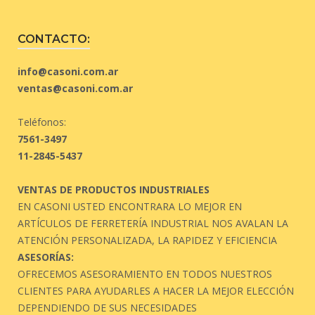
CONTACTO:
info@casoni.com.ar
ventas@casoni.com.ar
Teléfonos:
7561-3497
11-2845-5437
VENTAS DE PRODUCTOS INDUSTRIALES
EN CASONI USTED ENCONTRARA LO MEJOR EN
ARTÍCULOS DE FERRETERÍA INDUSTRIAL NOS AVALAN LA
ATENCIÓN PERSONALIZADA, LA RAPIDEZ Y EFICIENCIA
ASESORÍAS:
OFRECEMOS ASESORAMIENTO EN TODOS NUESTROS
CLIENTES PARA AYUDARLES A HACER LA MEJOR ELECCIÓN
DEPENDIENDO DE SUS NECESIDADES