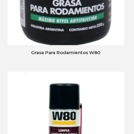
Grasa Para Rodamientos W80