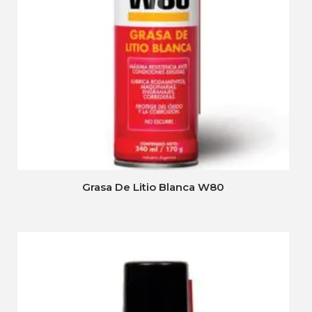
Grasa De Litio Blanca W80