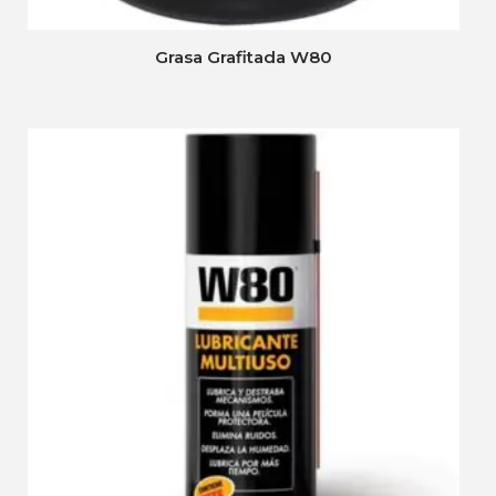
Grasa Grafitada W80