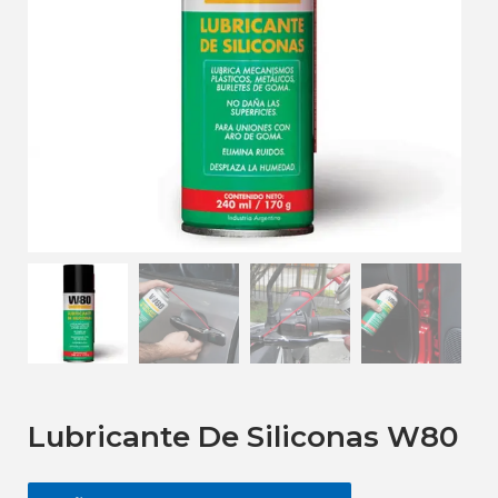
Lubricante De Siliconas W80