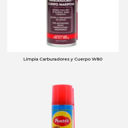
Limpia Carburadores y Cuerpo W80