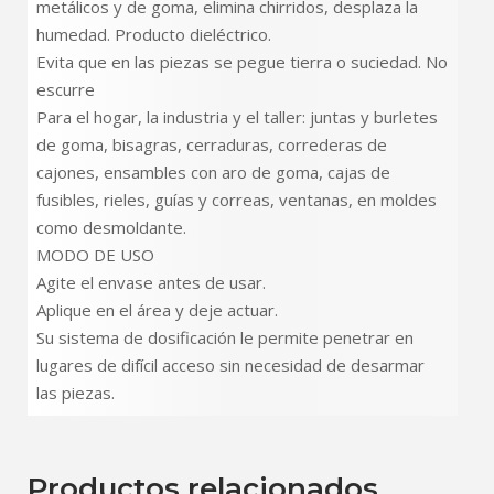
metálicos y de goma, elimina chirridos, desplaza la
humedad. Producto dieléctrico.
Evita que en las piezas se pegue tierra o suciedad. No
escurre
Para el hogar, la industria y el taller: juntas y burletes
de goma, bisagras, cerraduras, correderas de
cajones, ensambles con aro de goma, cajas de
fusibles, rieles, guías y correas, ventanas, en moldes
como desmoldante.
MODO DE USO
Agite el envase antes de usar.
Aplique en el área y deje actuar.
Su sistema de dosificación le permite penetrar en
lugares de difícil acceso sin necesidad de desarmar
las piezas.
Productos relacionados