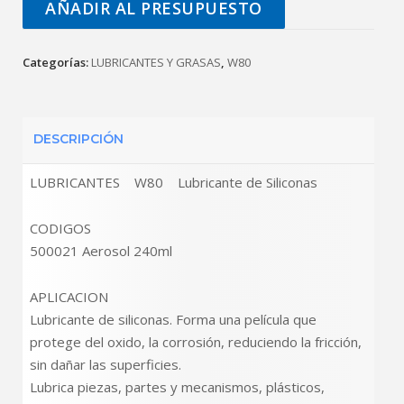
AÑADIR AL PRESUPUESTO
Categorías:
LUBRICANTES Y GRASAS
,
W80
DESCRIPCIÓN
LUBRICANTES W80 Lubricante de Siliconas
CODIGOS
500021 Aerosol 240ml
APLICACION
Lubricante de siliconas. Forma una película que
protege del oxido, la corrosión, reduciendo la fricción,
sin dañar las superficies.
Lubrica piezas, partes y mecanismos, plásticos,