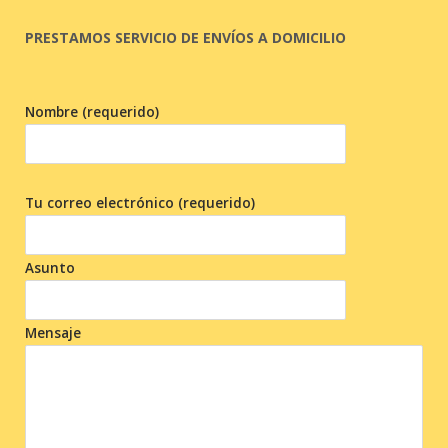
PRESTAMOS SERVICIO DE ENVÍOS A DOMICILIO
Nombre (requerido)
Tu correo electrónico (requerido)
Asunto
Mensaje