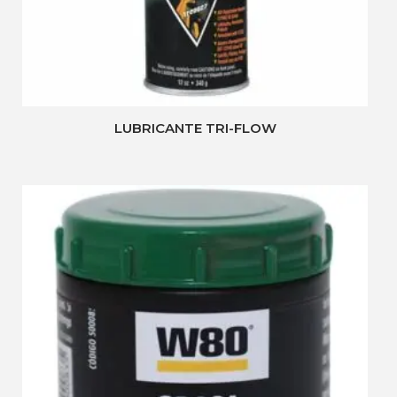
LUBRICANTE TRI-FLOW