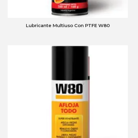
Lubricante Multiuso Con PTFE W80