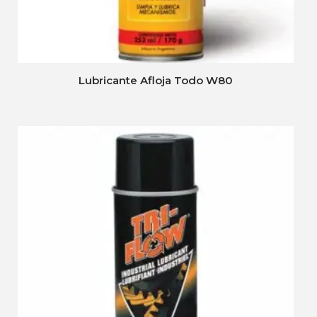
Lubricante Afloja Todo W80