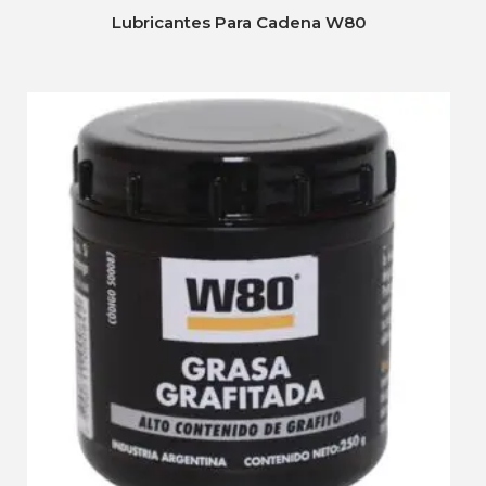
Lubricantes Para Cadena W80