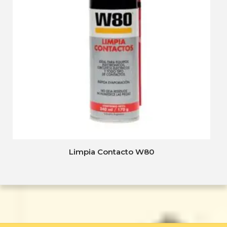
Limpia Contacto W80