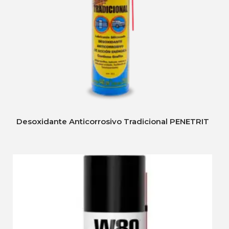
Desoxidante Anticorrosivo Tradicional PENETRIT