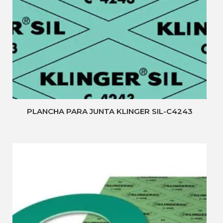
PLANCHA PARA JUNTA KLINGER SIL-C4243