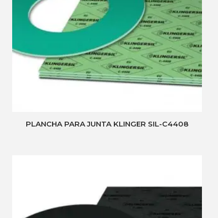
PLANCHA PARA JUNTA KLINGER SIL-C4408