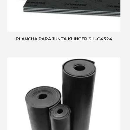
PLANCHA PARA JUNTA KLINGER SIL-C4324