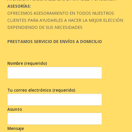
ASESORÍAS:
OFRECEMOS ASESORAMIENTO EN TODOS NUESTROS
CLIENTES PARA AYUDARLES A HACER LA MEJOR ELECCIÓN
DEPENDIENDO DE SUS NECESIDADES
PRESTAMOS SERVICIO DE ENVÍOS A DOMICILIO
Nombre (requerido)
Tu correo electrónico (requerido)
Asunto
Mensaje