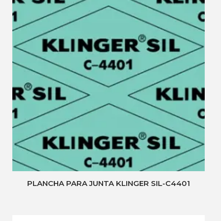
PLANCHA PARA JUNTA KLINGER SIL-C4401