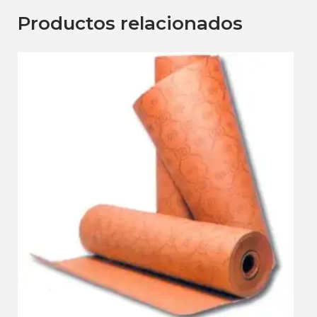
Productos relacionados