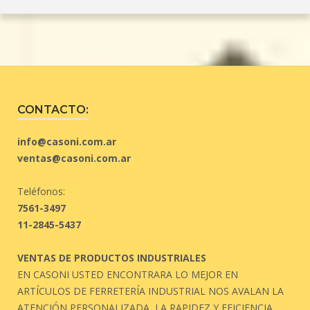
CONTACTO:
info@casoni.com.ar
ventas@casoni.com.ar
Teléfonos:
7561-3497
11-2845-5437
VENTAS DE PRODUCTOS INDUSTRIALES
EN CASONI USTED ENCONTRARA LO MEJOR EN
ARTÍCULOS DE FERRETERÍA INDUSTRIAL NOS AVALAN LA
ATENCIÓN PERSONALIZADA, LA RAPIDEZ Y EFICIENCIA