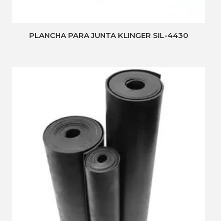
PLANCHA PARA JUNTA KLINGER SIL-4430