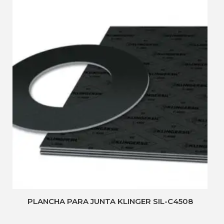
PLANCHA PARA JUNTA KLINGER SIL-C4508