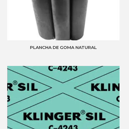
PLANCHA DE GOMA NATURAL