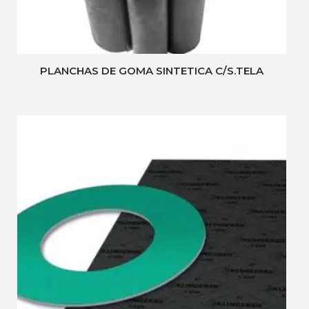
PLANCHAS DE GOMA SINTETICA C/S.TELA