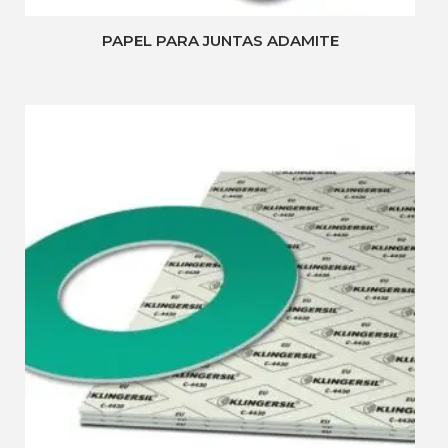
PAPEL PARA JUNTAS ADAMITE