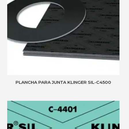
PLANCHA PARA JUNTA KLINGER SIL-C4500