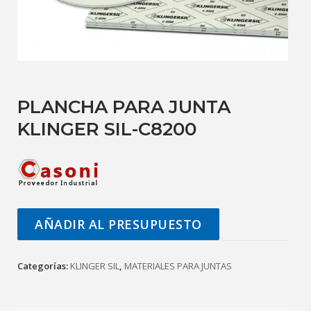
PLANCHA PARA JUNTA
KLINGER SIL-C8200
AÑADIR AL PRESUPUESTO
Categorías:
KLINGER SIL
,
MATERIALES PARA JUNTAS