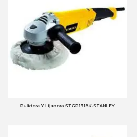
Pulidora Y Lijadora STGP1318K-STANLEY