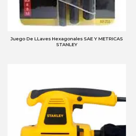
Juego De LLaves Hexagonales SAE Y METRICAS
STANLEY