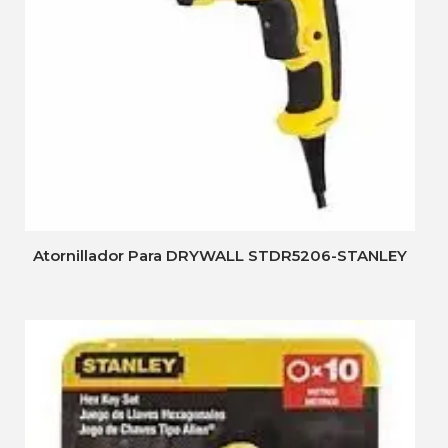
Atornillador Para DRYWALL STDR5206-STANLEY