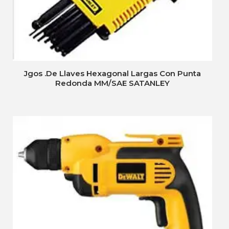
Jgos .De Llaves Hexagonal Largas Con Punta
Redonda MM/SAE SATANLEY