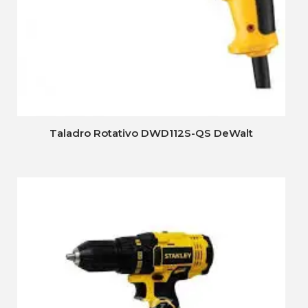
Taladro Rotativo DWD112S-QS DeWalt