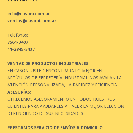
info@casoni.com.ar
ventas@casoni.com.ar
Teléfonos:
7561-3497
11-2845-5437
VENTAS DE PRODUCTOS INDUSTRIALES
EN CASONI USTED ENCONTRARA LO MEJOR EN
ARTÍCULOS DE FERRETERÍA INDUSTRIAL NOS AVALAN LA
ATENCIÓN PERSONALIZADA, LA RAPIDEZ Y EFICIENCIA
ASESORÍAS:
OFRECEMOS ASESORAMIENTO EN TODOS NUESTROS
CLIENTES PARA AYUDARLES A HACER LA MEJOR ELECCIÓN
DEPENDIENDO DE SUS NECESIDADES
PRESTAMOS SERVICIO DE ENVÍOS A DOMICILIO