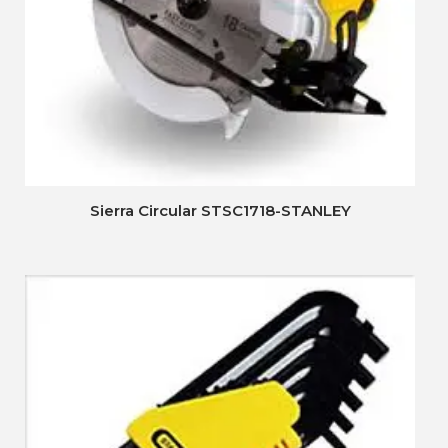
Sierra Circular STSC1718-STANLEY