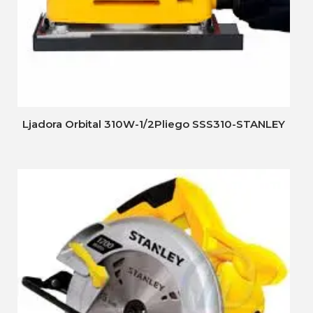
Ljadora Orbital 310W-1/2Pliego SSS310-STANLEY