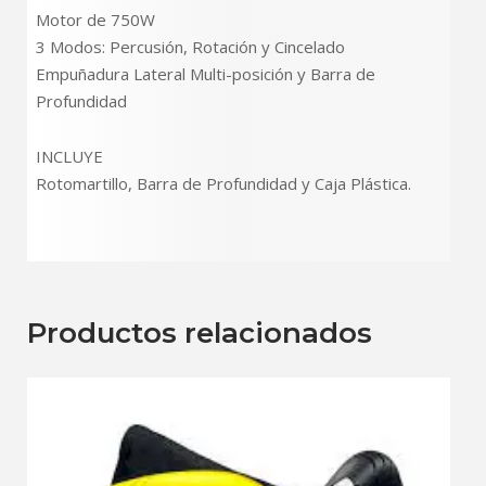
Motor de 750W
3 Modos: Percusión, Rotación y Cincelado
Empuñadura Lateral Multi-posición y Barra de
Profundidad
INCLUYE
Rotomartillo, Barra de Profundidad y Caja Plástica.
Productos relacionados