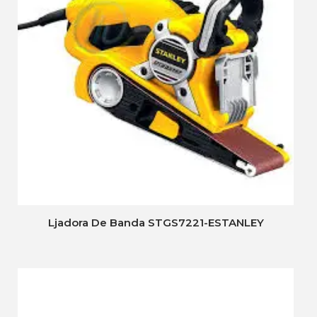
Ljadora De Banda STGS7221-ESTANLEY