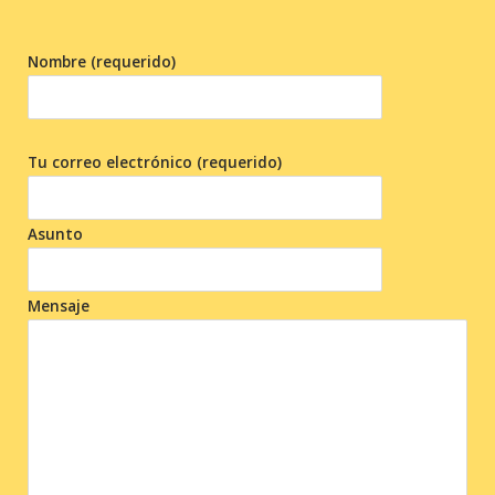
Nombre (requerido)
Tu correo electrónico (requerido)
Asunto
Mensaje