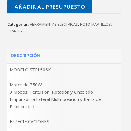
AÑADIR AL PRESUPUESTO
Categorías:
HERRAMIENTAS ELECTRICAS
,
ROTO MARTILLOS
,
STANLEY
DESCRIPCIÓN
MODELO STEL506K
Motor de 750W
3 Modos: Percusión, Rotación y Cincelado
Empuñadura Lateral Multi-posición y Barra de
Profundidad
ESPECIFICACIONES