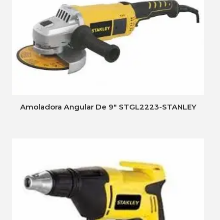
Amoladora Angular De 9″ STGL2223-STANLEY