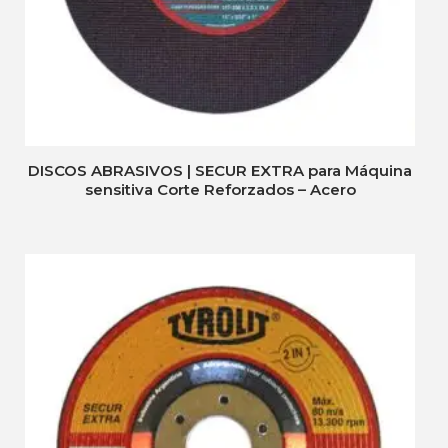
DISCOS ABRASIVOS | SECUR EXTRA para Máquina
sensitiva Corte Reforzados – Acero