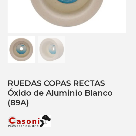
RUEDAS COPAS RECTAS
Óxido de Aluminio Blanco
(89A)