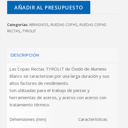
AÑADIR AL PRESUPUESTO
Categorías:
ABRASIVOS
,
RUEDAS COPAS
,
RUEDAS COPAS
RECTAS
,
TYROLIT
DESCRIPCIÓN
Las Copas Rectas TYROLIT de Óxido de Aluminio
Blanco se caracterizan por una larga duración y sus
altos factores de rendimiento.
Son utilizadas para el trabajo de piezas y
herramientas de aceros, y aceros con aceros con
tratamiento térmico.
Dimensiones (mm) Características