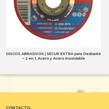
DISCOS ABRASIVOS | SECUR EXTRA para Desbaste
– 2 en 1, Acero y Acero Inoxidable
CONTACTO: