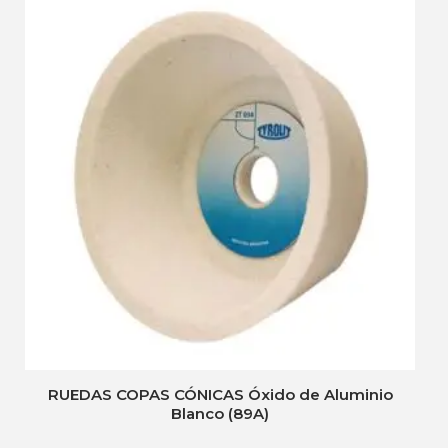
RUEDAS COPAS CÓNICAS Óxido de Aluminio
Blanco (89A)