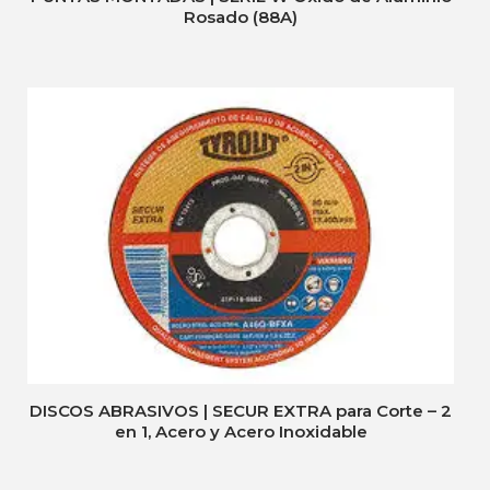
Rosado (88A)
DISCOS ABRASIVOS | SECUR EXTRA para Corte – 2
en 1, Acero y Acero Inoxidable