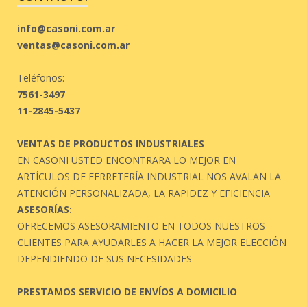
info@casoni.com.ar
ventas@casoni.com.ar
Teléfonos:
7561-3497
11-2845-5437
VENTAS DE PRODUCTOS INDUSTRIALES
EN CASONI USTED ENCONTRARA LO MEJOR EN
ARTÍCULOS DE FERRETERÍA INDUSTRIAL NOS AVALAN LA
ATENCIÓN PERSONALIZADA, LA RAPIDEZ Y EFICIENCIA
ASESORÍAS:
OFRECEMOS ASESORAMIENTO EN TODOS NUESTROS
CLIENTES PARA AYUDARLES A HACER LA MEJOR ELECCIÓN
DEPENDIENDO DE SUS NECESIDADES
PRESTAMOS SERVICIO DE ENVÍOS A DOMICILIO