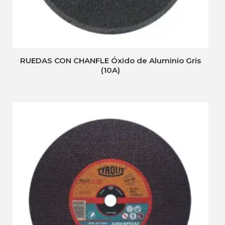
RUEDAS CON CHANFLE Óxido de Aluminio Gris
(10A)