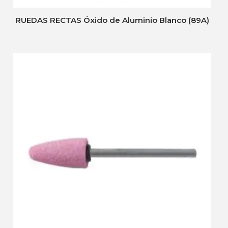
RUEDAS RECTAS Óxido de Aluminio Blanco (89A)