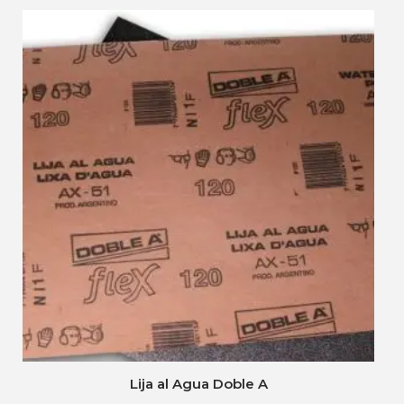
Lija al Agua Doble A