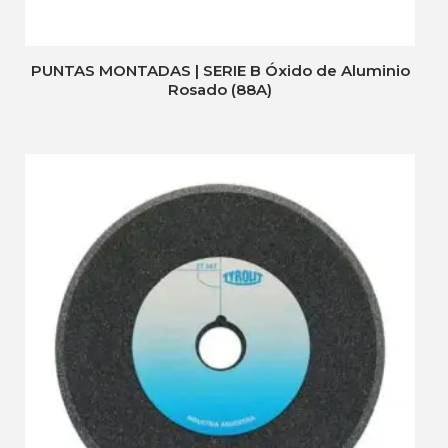
PUNTAS MONTADAS | SERIE B Óxido de Aluminio
Rosado (88A)