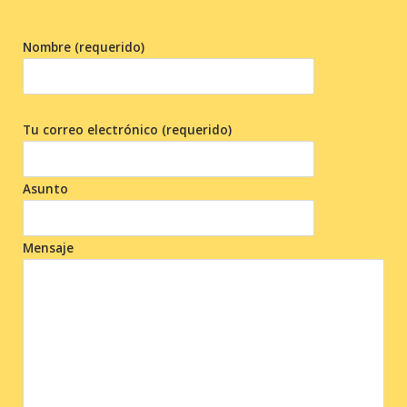
Nombre (requerido)
Tu correo electrónico (requerido)
Asunto
Mensaje