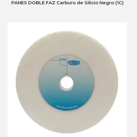
PANES DOBLE FAZ Carburo de Silicio Negro (1C)