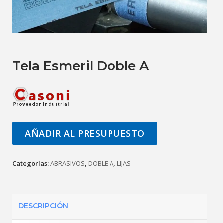
Tela Esmeril Doble A
AÑADIR AL PRESUPUESTO
Categorías:
ABRASIVOS
,
DOBLE A
,
LIJAS
DESCRIPCIÓN