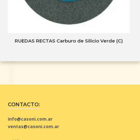
RUEDAS RECTAS Carburo de Silicio Verde (C)
CONTACTO:
info@casoni.com.ar
ventas@casoni.com.ar