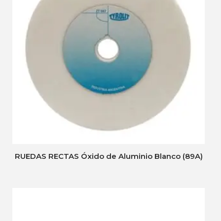
RUEDAS RECTAS Óxido de Aluminio Blanco (89A)