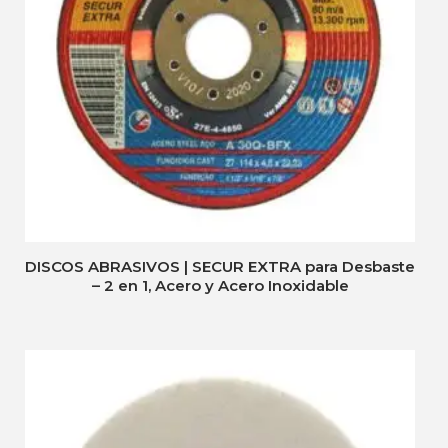
DISCOS ABRASIVOS | SECUR EXTRA para Desbaste
– 2 en 1, Acero y Acero Inoxidable