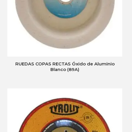
RUEDAS COPAS RECTAS Óxido de Aluminio
Blanco (89A)