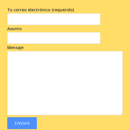
Tu correo electrónico (requerido)
Asunto
Mensaje