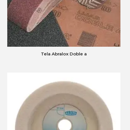
Tela Abralox Doble a