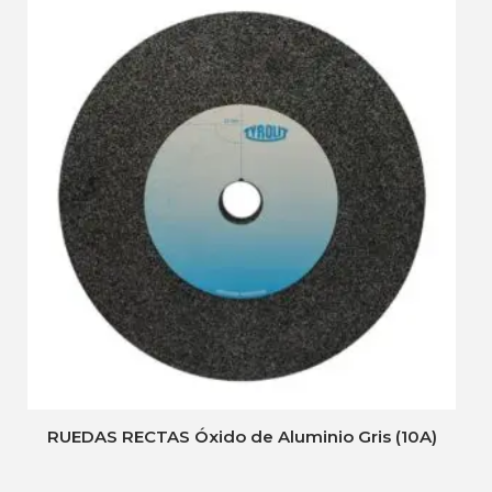
RUEDAS RECTAS Óxido de Aluminio Gris (10A)