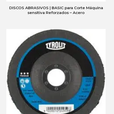
DISCOS ABRASIVOS | BASIC para Corte Máquina
sensitiva Reforzados – Acero