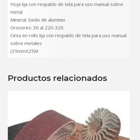
Hoja lija con respaldo de tela para uso manual sobre
metal
Mineral: óxido de aluminio
Grosores: 36 al 220-320
Cinta en rollo lija con respaldo de tela para uso manual
sobre metales
(35mmX25M
Productos relacionados