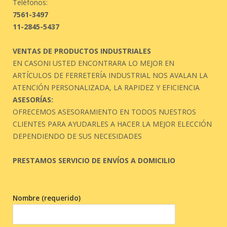
Teléfonos:
7561-3497
11-2845-5437
VENTAS DE PRODUCTOS INDUSTRIALES
EN CASONI USTED ENCONTRARA LO MEJOR EN
ARTÍCULOS DE FERRETERÍA INDUSTRIAL NOS AVALAN LA
ATENCIÓN PERSONALIZADA, LA RAPIDEZ Y EFICIENCIA
ASESORÍAS:
OFRECEMOS ASESORAMIENTO EN TODOS NUESTROS
CLIENTES PARA AYUDARLES A HACER LA MEJOR ELECCIÓN
DEPENDIENDO DE SUS NECESIDADES
PRESTAMOS SERVICIO DE ENVÍOS A DOMICILIO
Nombre (requerido)