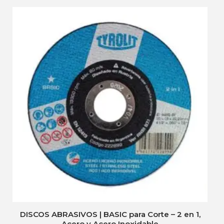
DISCOS ABRASIVOS | BASIC para Corte – 2 en 1,
Acero y Acero Inoxidable