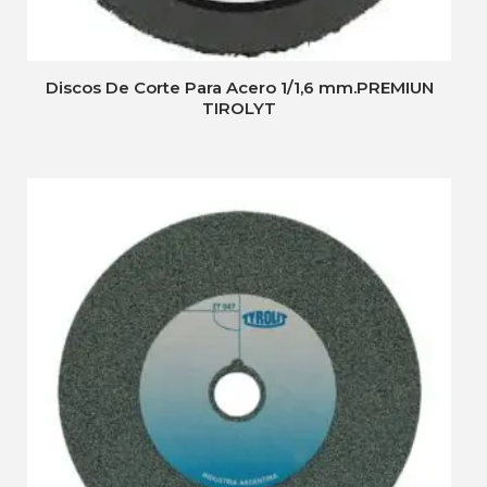
Discos De Corte Para Acero 1/1,6 mm.PREMIUN
TIROLYT