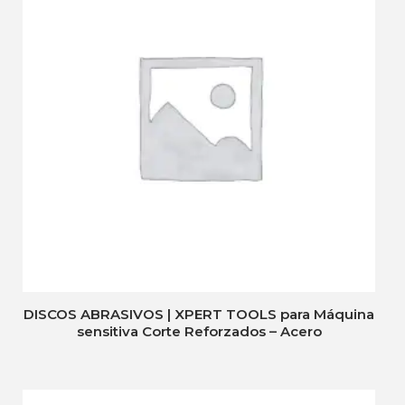
DISCOS ABRASIVOS | XPERT TOOLS para Máquina
sensitiva Corte Reforzados – Acero