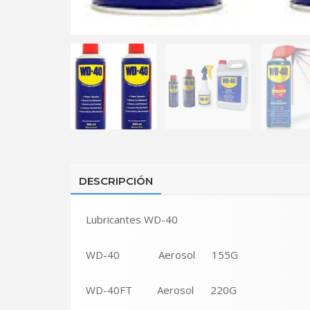
DESCRIPCIÓN
Lubricantes WD-40
WD-40 Aerosol 155G
WD-40FT Aerosol 220G