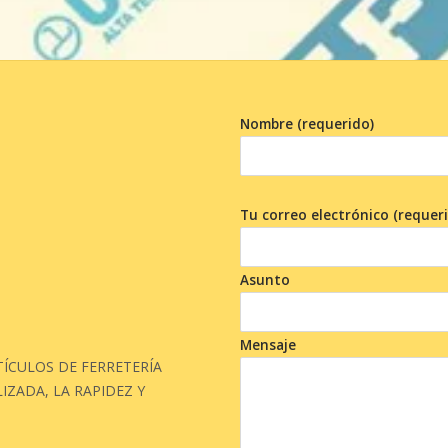
Nombre (requerido)
Tu correo electrónico (requer
Asunto
Mensaje
ÍCULOS DE FERRETERÍA
IZADA, LA RAPIDEZ Y