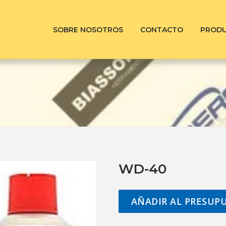
SOBRE NOSOTROS
CONTACTO
PROD
WD-40
AÑADIR AL PRESUP