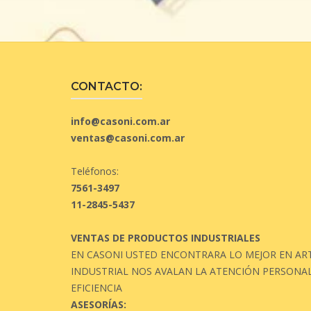
CONTACTO:
info@casoni.com.ar
ventas@casoni.com.ar
Teléfonos:
7561-3497
11-2845-5437
VENTAS DE PRODUCTOS INDUSTRIALES
EN CASONI USTED ENCONTRARA LO MEJOR EN ART
INDUSTRIAL NOS AVALAN LA ATENCIÓN PERSONAL
EFICIENCIA
ASESORÍAS: