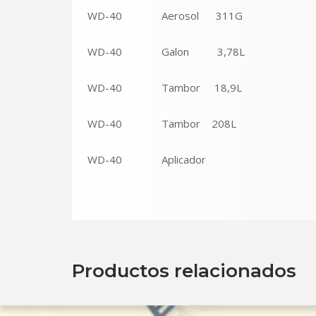
WD-40 Aerosol 311G
WD-40 Galon 3,78L
WD-40 Tambor 18,9L
WD-40 Tambor 208L
WD-40 Aplicador
Productos relacionados