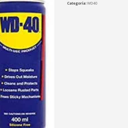
Categoría:
WD40