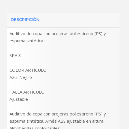
DESCRIPCIÓN
Auditivo de copa con orejeras poliestireno (PS) y
espuma sintética.
SPA 3
COLOR ARTÍCULO
Azul-Negro
TALLA ARTÍCULO
Ajustable
Auditivo de copa con orejeras poliestireno (PS) y
espuma sintética. Arnés ABS ajustable en altura.
Almohadillas confortables.