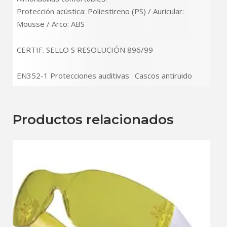
Protección acústica: Poliestireno (PS) / Auricular:
Mousse / Arco: ABS
CERTIF. SELLO S RESOLUCIÓN 896/99
EN352-1 Protecciones auditivas : Cascos antiruido
Productos relacionados