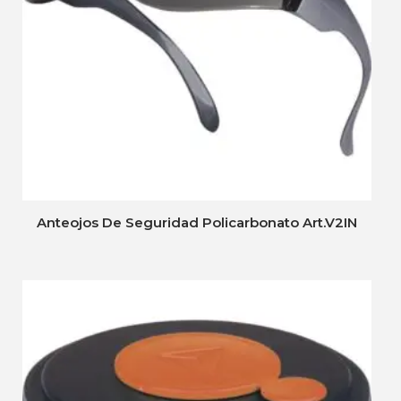
Anteojos De Seguridad Policarbonato Art.V2IN