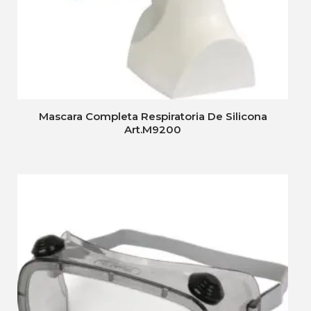
Mascara Completa Respiratoria De Silicona
Art.M9200