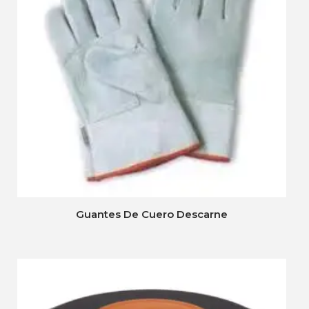
Guantes De Cuero Descarne