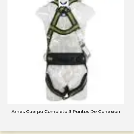
Arnes Cuerpo Completo 3 Puntos De Conexion