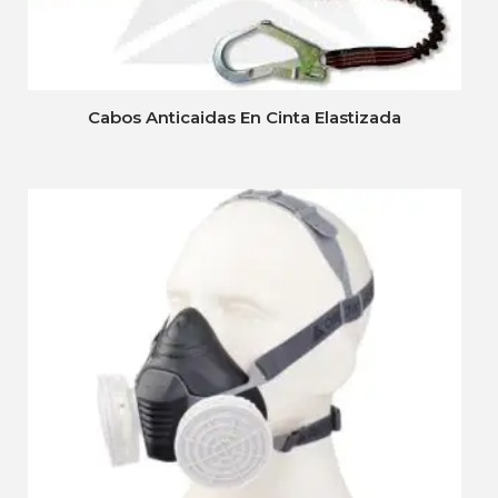
Cabos Anticaidas En Cinta Elastizada