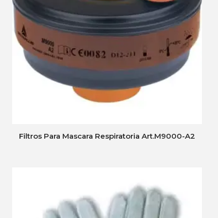
Filtros Para Mascara Respiratoria Art.M9000-A2