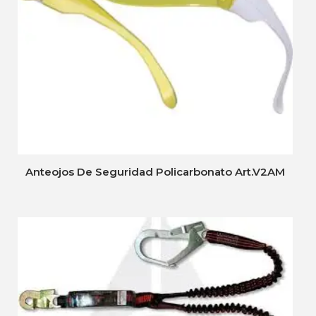
Anteojos De Seguridad Policarbonato Art.V2AM