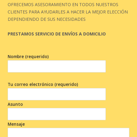
OFRECEMOS ASESORAMIENTO EN TODOS NUESTROS
CLIENTES PARA AYUDARLES A HACER LA MEJOR ELECCIÓN
DEPENDIENDO DE SUS NECESIDADES
PRESTAMOS SERVICIO DE ENVÍOS A DOMICILIO
Nombre (requerido)
Tu correo electrónico (requerido)
Asunto
Mensaje