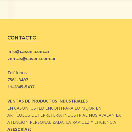
CONTACTO:
info@casoni.com.ar
ventas@casoni.com.ar
Teléfonos:
7561-3497
11-2845-5437
VENTAS DE PRODUCTOS INDUSTRIALES
EN CASONI USTED ENCONTRARA LO MEJOR EN
ARTÍCULOS DE FERRETERÍA INDUSTRIAL NOS AVALAN LA
ATENCIÓN PERSONALIZADA, LA RAPIDEZ Y EFICIENCIA
ASESORÍAS: