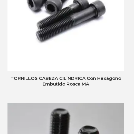
TORNILLOS CABEZA CILÍNDRICA Con Hexágono
Embutido Rosca MA