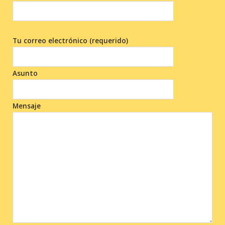
Tu correo electrónico (requerido)
Asunto
Mensaje