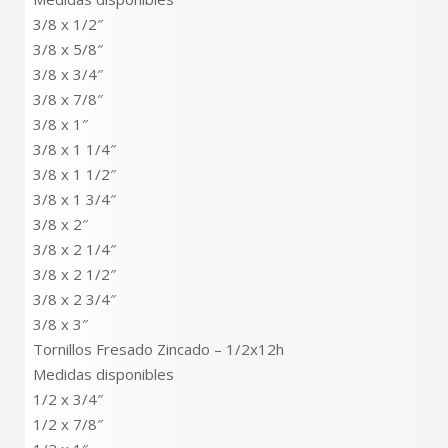
3/8 x 1/2″
3/8 x 5/8″
3/8 x 3/4″
3/8 x 7/8″
3/8 x 1″
3/8 x 1 1/4″
3/8 x 1 1/2″
3/8 x 1 3/4″
3/8 x 2″
3/8 x 2 1/4″
3/8 x 2 1/2″
3/8 x 2 3/4″
3/8 x 3″
Tornillos Fresado Zincado – 1/2x12h
Medidas disponibles
1/2 x 3/4″
1/2 x 7/8″