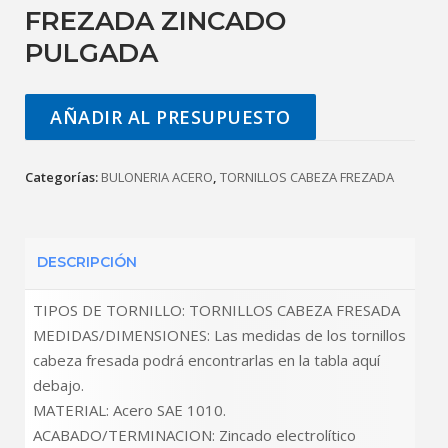
FREZADA ZINCADO
PULGADA
AÑADIR AL PRESUPUESTO
Categorías:
BULONERIA ACERO
,
TORNILLOS CABEZA FREZADA
DESCRIPCIÓN
TIPOS DE TORNILLO: TORNILLOS CABEZA FRESADA
MEDIDAS/DIMENSIONES: Las medidas de los tornillos
cabeza fresada podrá encontrarlas en la tabla aquí
debajo.
MATERIAL: Acero SAE 1010.
ACABADO/TERMINACION: Zincado electrolítico