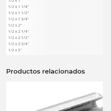
1/2 x 1″
1/2 x 1 1/4″
1/2 x 1 1/2″
1/2 x 1 3/4″
1/2 x 2″
1/2 x 2 1/4″
1/2 x 2 1/2″
1/2 x 2 3/4″
1/2 x 3″
Productos relacionados