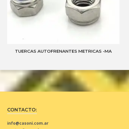
TUERCAS AUTOFRENANTES METRICAS -MA
CONTACTO:
info@casoni.com.ar