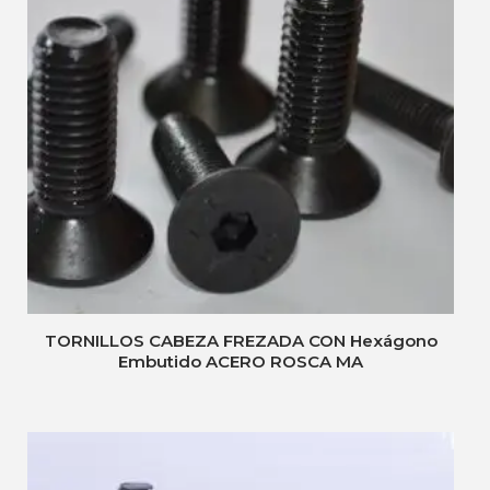
TORNILLOS CABEZA FREZADA CON Hexágono
Embutido ACERO ROSCA MA