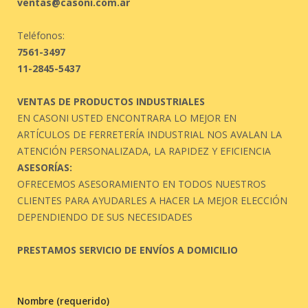
ventas@casoni.com.ar
Teléfonos:
7561-3497
11-2845-5437
VENTAS DE PRODUCTOS INDUSTRIALES
EN CASONI USTED ENCONTRARA LO MEJOR EN
ARTÍCULOS DE FERRETERÍA INDUSTRIAL NOS AVALAN LA
ATENCIÓN PERSONALIZADA, LA RAPIDEZ Y EFICIENCIA
ASESORÍAS:
OFRECEMOS ASESORAMIENTO EN TODOS NUESTROS
CLIENTES PARA AYUDARLES A HACER LA MEJOR ELECCIÓN
DEPENDIENDO DE SUS NECESIDADES
PRESTAMOS SERVICIO DE ENVÍOS A DOMICILIO
Nombre (requerido)