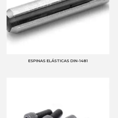
ESPINAS ELÁSTICAS DIN-1481