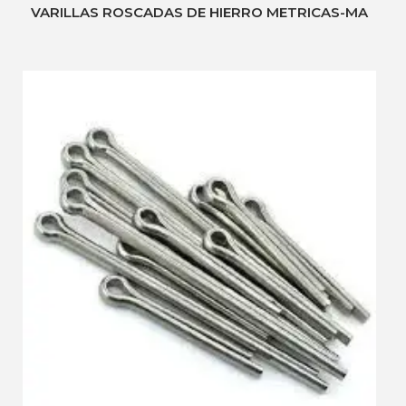
VARILLAS ROSCADAS DE HIERRO METRICAS-MA