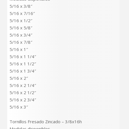
5/16 x 3/8″
5/16 x 7/16″
5/16 x 1/2″
5/16 x 5/8″
5/16 x 3/4″
5/16 x 7/8″
5/16 x 1″
5/16 x 1 1/4″
5/16 x 1 1/2″
5/16 x 1 3/4″
5/16 x 2″
5/16 x 2 1/4″
5/16 x 2 1/2″
5/16 x 2 3/4″
5/16 x 3″
Tornillos Fresado Zincado – 3/8x16h
Medidas disponibles