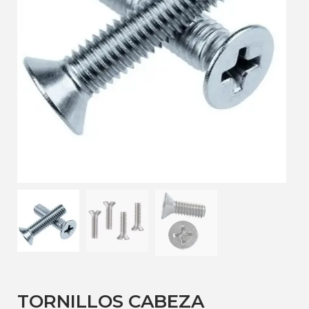
TORNILLOS CABEZA