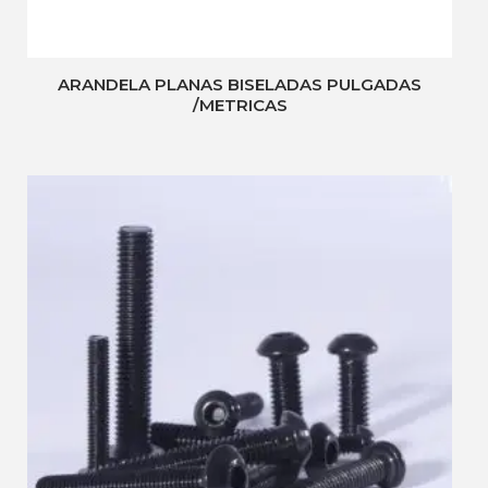
ARANDELA PLANAS BISELADAS PULGADAS
/METRICAS