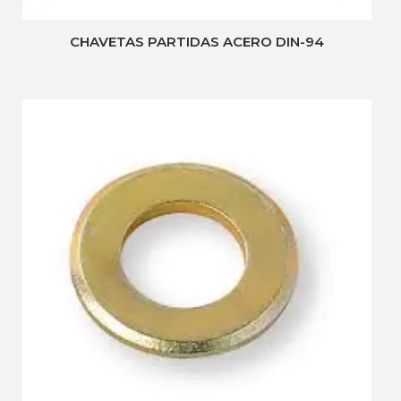
CHAVETAS PARTIDAS ACERO DIN-94