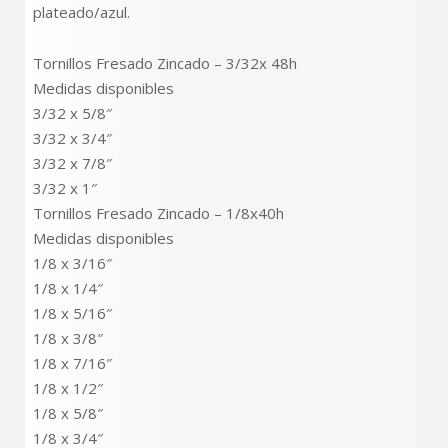
plateado/azul.
Tornillos Fresado Zincado – 3/32x 48h
Medidas disponibles
3/32 x 5/8″
3/32 x 3/4″
3/32 x 7/8″
3/32 x 1″
Tornillos Fresado Zincado – 1/8x40h
Medidas disponibles
1/8 x 3/16″
1/8 x 1/4″
1/8 x 5/16″
1/8 x 3/8″
1/8 x 7/16″
1/8 x 1/2″
1/8 x 5/8″
1/8 x 3/4″