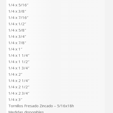
1/4 x 5/16″
1/4 x 3/8″
1/4 x 7/16″
1/4 x 1/2″
1/4 x 5/8″
1/4 x 3/4″
1/4 x 7/8″
1/4 x 1″
1/4 x 1 1/4″
1/4 x 1 1/2″
1/4 x 1 3/4″
1/4 x 2″
1/4 x 2 1/4″
1/4 x 2 1/2″
1/4 x 2 3/4″
1/4 x 3″
Tornillos Fresado Zincado – 5/16x18h
Medidas disponibles