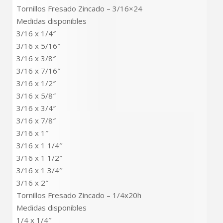
Tornillos Fresado Zincado – 3/16×24
Medidas disponibles
3/16 x 1/4″
3/16 x 5/16″
3/16 x 3/8″
3/16 x 7/16″
3/16 x 1/2″
3/16 x 5/8″
3/16 x 3/4″
3/16 x 7/8″
3/16 x 1″
3/16 x 1 1/4″
3/16 x 1 1/2″
3/16 x 1 3/4″
3/16 x 2″
Tornillos Fresado Zincado – 1/4x20h
Medidas disponibles
1/4 x 1/4″