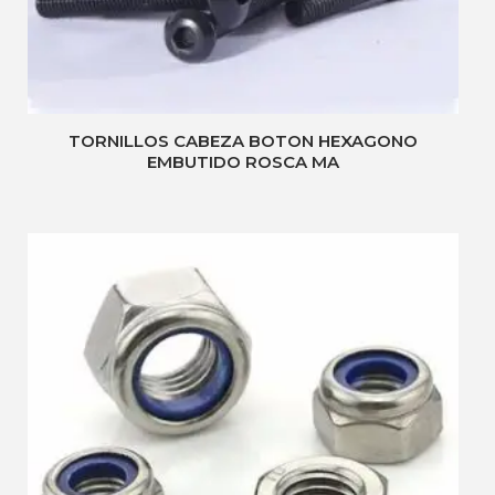
TORNILLOS CABEZA BOTON HEXAGONO
EMBUTIDO ROSCA MA