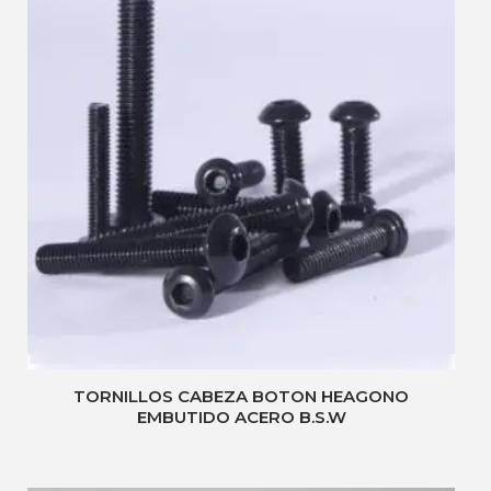
TORNILLOS CABEZA BOTON HEAGONO
EMBUTIDO ACERO B.S.W